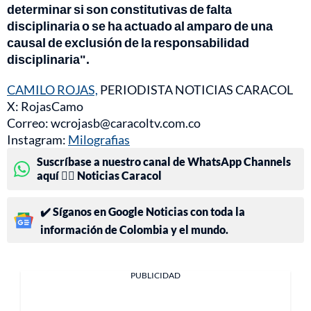
determinar si son constitutivas de falta
disciplinaria o se ha actuado al amparo de una
causal de exclusión de la responsabilidad
disciplinaria".
CAMILO ROJAS,
PERIODISTA NOTICIAS CARACOL
X: RojasCamo
Correo: wcrojasb@caracoltv.com.co
Instagram:
Milografias
Suscríbase a nuestro canal de WhatsApp Channels
aquí 👉🏻 Noticias Caracol
✔️ Síganos en Google Noticias con toda la
información de Colombia y el mundo.
PUBLICIDAD