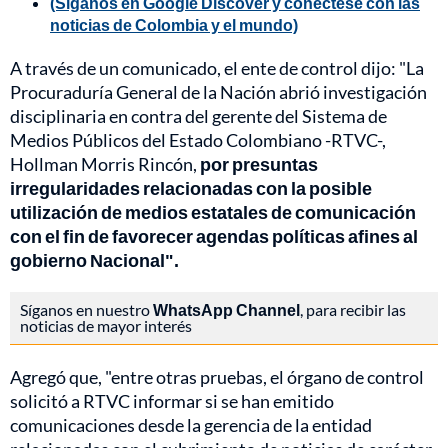
(Síganos en Google Discover y conéctese con las
noticias de Colombia y el mundo)
A través de un comunicado, el ente de control dijo: "La
Procuraduría General de la Nación abrió investigación
disciplinaria en contra del gerente del Sistema de
Medios Públicos del Estado Colombiano -RTVC-,
Hollman Morris Rincón,
por presuntas
irregularidades relacionadas con la posible
utilización de medios estatales de comunicación
con el fin de favorecer agendas políticas afines al
gobierno Nacional".
Síganos en nuestro
WhatsApp Channel
, para recibir las
noticias de mayor interés
Agregó que, "entre otras pruebas, el órgano de control
solicitó a RTVC informar si se han emitido
comunicaciones desde la gerencia de la entidad