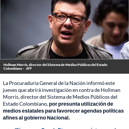
Hollman Morris, director del Sistema de Medios Públicos del Estado
Colombiano -
AFP
La Procuraduría General de la Nación informó este
jueves que abrirá investigación en contra de Hollman
Morris, director del Sistema de Medios Públicos del
Estado Colombiano,
por presunta utilización de
medios estatales para favorecer agendas políticas
afines al gobierno Nacional.