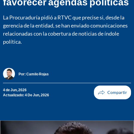
favorecer agendas políticas
La Procuraduría pidió a RTVC que precise si, desde la
gerencia de la entidad, se han enviado comunicaciones
relacionadas con la cobertura de noticias de índole
política.
Por:
Camilo Rojas
4 de Jun, 2026
Actualizado: 4 De Jun, 2026