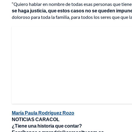
“Quiero hablar en nombre de todas esas personas que tiene
se haga justicia, que estos casos no se queden impunes
doloroso para toda la familia, para todos los seres que qu
María Paula Rodríguez Rozo
NOTICIAS CARACOL
¿Tiene una historia que contar?