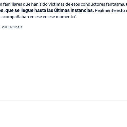
n familiares que han sido víctimas de esos conductores fantasma,
, que se llegue hasta las últimas instancias.
Realmente esto 
e la acompañaban en ese en ese momento”.
PUBLICIDAD