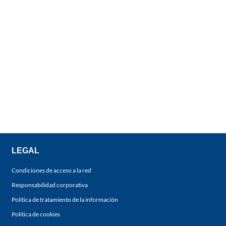
LEGAL
Condiciones de acceso a la red
Responsabilidad corporativa
Política de tratamiento de la información
Política de cookies