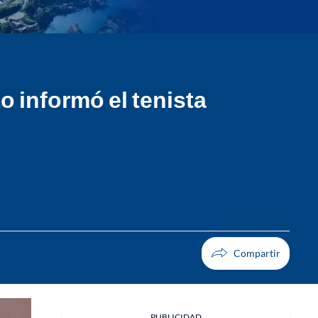
o informó el tenista
PUBLICIDAD