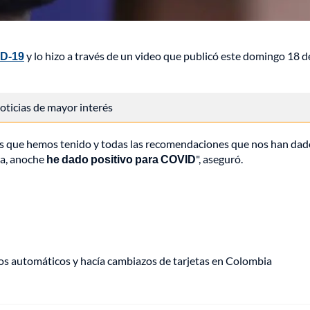
ID-19
y lo hizo a través de un video que publicó este domingo 18 d
 noticias de mayor interés
dos que hemos tenido y todas las recomendaciones que nos han dad
ra, anoche
he dado positivo para COVID
", aseguró.
ros automáticos y hacía cambiazos de tarjetas en Colombia