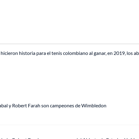
hicieron historia para el tenis colombiano al ganar, en 2019, los a
Cabal y Robert Farah son campeones de Wimbledon