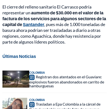
El cierre del relleno sanitario El Carrasco podría
representar un
aumento de $30.000 en el valor de la
factura de los servicios para algunos sectores de la
capital de
Santander
, pues más de 1.000 toneladas de
basura ahora podrían ser trasladadas a diario a otras
regiones, como Aguachica, donde hay resistencia por
parte de algunos líderes políticos.
Últimas Noticias
COLOMBIA
Registran dos atentados en el Guaviare:
explosivos fueron abandonados en carrito de
hamburguesas
COLOMBIA
Trasladan a Epa Colombia a la cárcel de