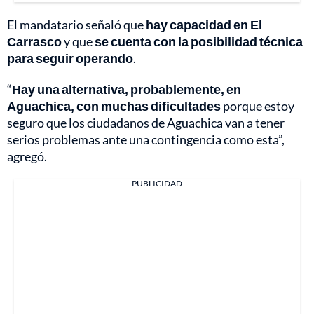
El mandatario señaló que
hay capacidad en El
Carrasco
y que
se cuenta con la posibilidad técnica
para seguir operando
.
“
Hay una alternativa, probablemente, en
Aguachica, con muchas dificultades
porque estoy
seguro que los ciudadanos de Aguachica van a tener
serios problemas ante una contingencia como esta”,
agregó.
PUBLICIDAD