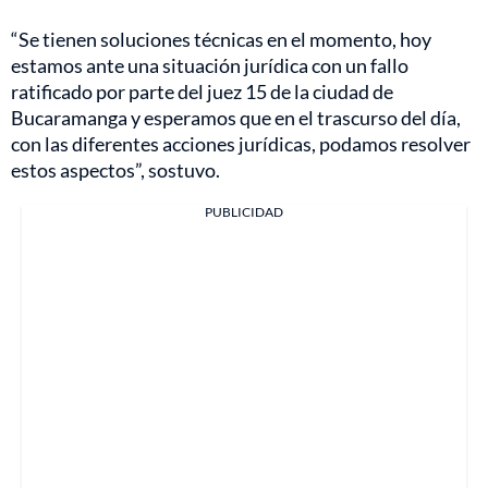
“Se tienen soluciones técnicas en el momento, hoy
estamos ante una situación jurídica con un fallo
ratificado por parte del juez 15 de la ciudad de
Bucaramanga y esperamos que en el trascurso del día,
con las diferentes acciones jurídicas, podamos resolver
estos aspectos”, sostuvo.
PUBLICIDAD