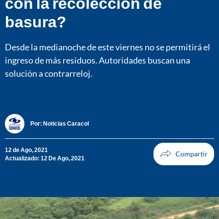
con la recolección de
basura?
Desde la medianoche de este viernes no se permitirá el
ingreso de más residuos. Autoridades buscan una
solución a contrarreloj.
Por:
Noticias Caracol
12 de Ago, 2021
Actualizado: 12 De Ago, 2021