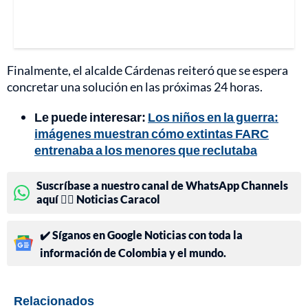
Finalmente, el alcalde Cárdenas reiteró que se espera
concretar una solución en las próximas 24 horas.
Le puede interesar:
Los niños en la guerra:
imágenes muestran cómo extintas FARC
entrenaba a los menores que reclutaba
Suscríbase a nuestro canal de WhatsApp Channels
aquí 👉🏻 Noticias Caracol
✔️ Síganos en Google Noticias con toda la
información de Colombia y el mundo.
Relacionados