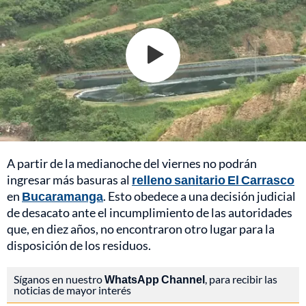
A partir de la medianoche del viernes no podrán
ingresar más basuras al
relleno sanitario El Carrasco
en
Bucaramanga
. Esto obedece a una decisión judicial
de desacato ante el incumplimiento de las autoridades
que, en diez años, no encontraron otro lugar para la
disposición de los residuos.
Síganos en nuestro
WhatsApp Channel
, para recibir las
noticias de mayor interés