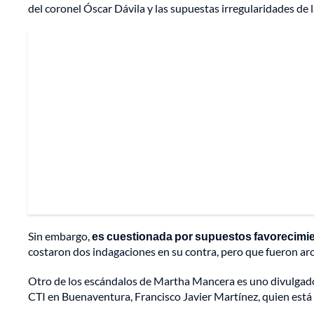
del coronel Óscar Dávila y las supuestas irregularidades de 
Sin embargo,
es cuestionada por supuestos favorecimien
costaron dos indagaciones en su contra, pero que fueron ar
Otro de los escándalos de Martha Mancera es uno divulgado 
CTI en Buenaventura, Francisco Javier Martínez, quien está 