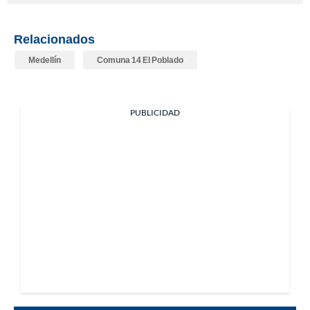
Relacionados
Medellín
Comuna 14 El Poblado
PUBLICIDAD