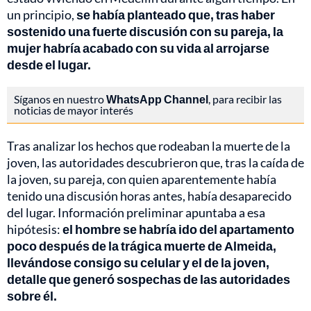
un principio,
se había planteado que, tras haber
sostenido una fuerte discusión con su pareja, la
mujer habría acabado con su vida al arrojarse
desde el lugar.
Síganos en nuestro
WhatsApp Channel
, para recibir las
noticias de mayor interés
Tras analizar los hechos que rodeaban la muerte de la
joven, las autoridades descubrieron que, tras la caída de
la joven, su pareja, con quien aparentemente había
tenido una discusión horas antes, había desaparecido
del lugar. Información preliminar apuntaba a esa
hipótesis:
el hombre se habría ido del apartamento
poco después de la trágica muerte de Almeida,
llevándose consigo su celular y el de la joven,
detalle que generó sospechas de las autoridades
sobre él.