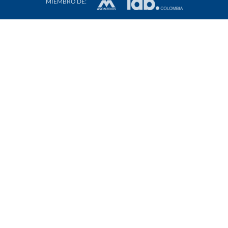
MIEMBRO DE: