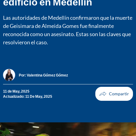
edificio en Medellín
Las autoridades de Medellín confirmaron que la muerte
de Geisimara de Almeida Gomes fue finalmente
reconocida como un asesinato. Estas son las claves que
resolvieron el caso.
Por:
Valentina Gómez Gómez
11 de May, 2025
Actualizado: 11 De May, 2025