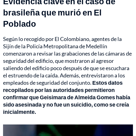
Evidencia clave en el caso de
brasileña que murió en El
Poblado
Según lo recogido por El Colombiano, agentes de la
Sijín de la Policía Metropolitana de Medellín
comenzaron a revisar las grabaciones de las cámaras de
seguridad del edificio, que mostraron al agresor
saliendo del edificio poco después de que se escuchara
el estruendo de la caída. Además, entrevistaron a los
empleados de seguridad del conjunto.
Estos datos
recopilados por las autoridades permitieron
confirmar que Geisimara de Almeida Gomes había
sido asesinada y no fue un suicidio, como se creía
inicialmente.