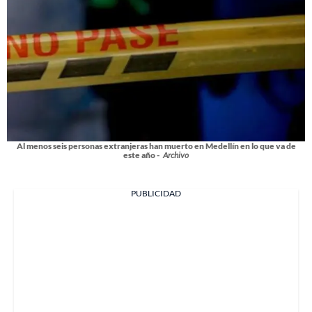
Al menos seis personas extranjeras han muerto en Medellín en lo que va de
este año -
Archivo
PUBLICIDAD