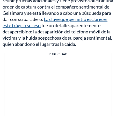
reunir pruebas adicionales y tiene previsto solicitar una
orden de captura contra el compañero sentimental de
Geisimara y se está llevando a cabo una búsqueda para
dar con su paradero.
La clave que permitió esclarecer
este trágico suceso
fue un detalle aparentemente
desapercibido: la desaparición del teléfono móvil de la
víctima y la huida sospechosa de su pareja sentimental,
quien abandonó el lugar tras la caída.
PUBLICIDAD