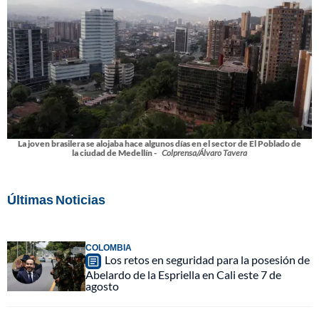
La joven brasilera se alojaba hace algunos días en el sector de El Poblado de
la ciudad de Medellín -
Colprensa/Álvaro Tavera
Últimas Noticias
COLOMBIA
Los retos en seguridad para la posesión de
Abelardo de la Espriella en Cali este 7 de
agosto