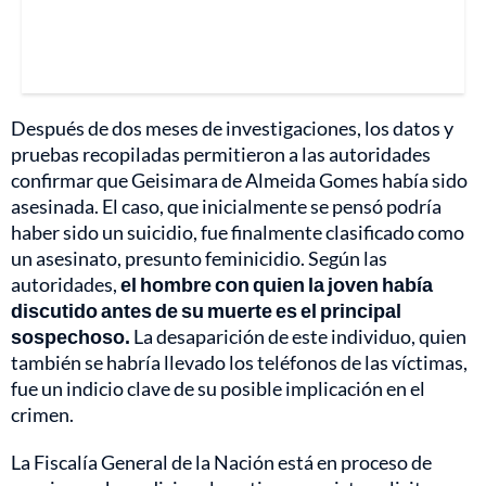
Después de dos meses de investigaciones, los datos y
pruebas recopiladas permitieron a las autoridades
confirmar que Geisimara de Almeida Gomes había sido
asesinada. El caso, que inicialmente se pensó podría
haber sido un suicidio, fue finalmente clasificado como
un asesinato, presunto feminicidio. Según las
autoridades,
el hombre con quien la joven había
discutido antes de su muerte es el principal
sospechoso.
La desaparición de este individuo, quien
también se habría llevado los teléfonos de las víctimas,
fue un indicio clave de su posible implicación en el
crimen.
La Fiscalía General de la Nación está en proceso de