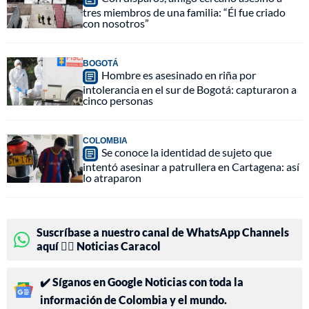
tres miembros de una familia: “Él fue criado
con nosotros”
BOGOTÁ
Hombre es asesinado en riña por
intolerancia en el sur de Bogotá: capturaron a
cinco personas
COLOMBIA
Se conoce la identidad de sujeto que
intentó asesinar a patrullera en Cartagena: así
lo atraparon
Suscríbase a nuestro canal de WhatsApp Channels
aquí 👉🏻 Noticias Caracol
✔️ Síganos en Google Noticias con toda la
información de Colombia y el mundo.