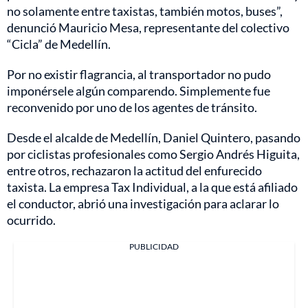
no solamente entre taxistas, también motos, buses”,
denunció Mauricio Mesa, representante del colectivo
“Cicla” de Medellín.
Por no existir flagrancia, al transportador no pudo
imponérsele algún comparendo. Simplemente fue
reconvenido por uno de los agentes de tránsito.
Desde el alcalde de Medellín, Daniel Quintero, pasando
por ciclistas profesionales como Sergio Andrés Higuita,
entre otros, rechazaron la actitud del enfurecido
taxista. La empresa Tax Individual, a la que está afiliado
el conductor, abrió una investigación para aclarar lo
ocurrido.
PUBLICIDAD