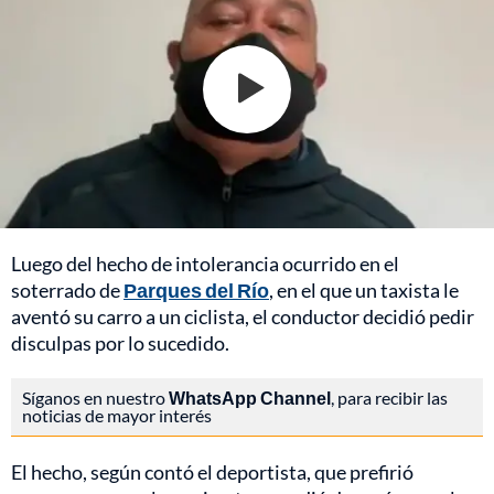
Luego del hecho de intolerancia ocurrido en el
soterrado de
Parques del Río
, en el que un taxista le
aventó su carro a un ciclista, el conductor decidió pedir
disculpas por lo sucedido.
Síganos en nuestro
WhatsApp Channel
, para recibir las
noticias de mayor interés
El hecho, según contó el deportista, que prefirió