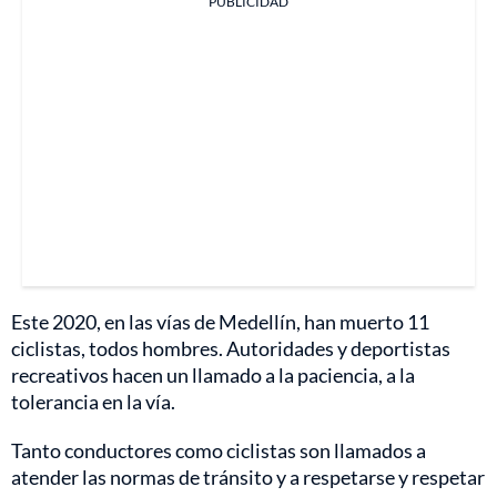
PUBLICIDAD
Este 2020, en las vías de Medellín, han muerto 11
ciclistas, todos hombres. Autoridades y deportistas
recreativos hacen un llamado a la paciencia, a la
tolerancia en la vía.
Tanto conductores como ciclistas son llamados a
atender las normas de tránsito y a respetarse y respetar