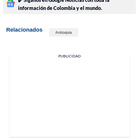
información de Colombia y el mundo.
Relacionados
Antioquia
PUBLICIDAD