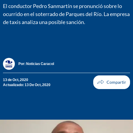
El conductor Pedro Sanmartín se pronunció sobre lo
ocurrido en el soterrado de Parques del Río. La empresa
de taxis analiza una posible sanción.
Por:
Noticias Caracol
13 de Oct, 2020
Actualizado: 13 De Oct, 2020