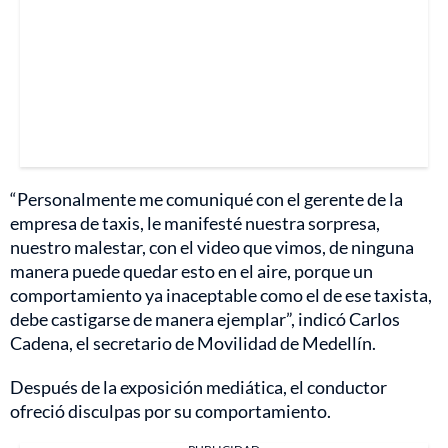
“Personalmente me comuniqué con el gerente de la
empresa de taxis, le manifesté nuestra sorpresa,
nuestro malestar, con el video que vimos, de ninguna
manera puede quedar esto en el aire, porque un
comportamiento ya inaceptable como el de ese taxista,
debe castigarse de manera ejemplar”, indicó Carlos
Cadena, el secretario de Movilidad de Medellín.
Después de la exposición mediática, el conductor
ofreció disculpas por su comportamiento.