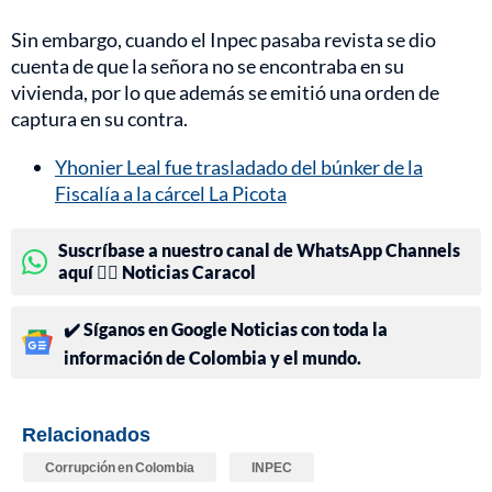
Sin embargo, cuando el Inpec pasaba revista se dio
cuenta de que la señora no se encontraba en su
vivienda, por lo que además se emitió una orden de
captura en su contra.
Yhonier Leal fue trasladado del búnker de la
Fiscalía a la cárcel La Picota
Suscríbase a nuestro canal de WhatsApp Channels
aquí 👉🏻 Noticias Caracol
✔️ Síganos en Google Noticias con toda la
información de Colombia y el mundo.
Relacionados
Corrupción en Colombia
INPEC