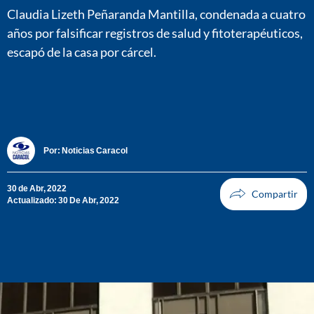
Claudia Lizeth Peñaranda Mantilla, condenada a cuatro
años por falsificar registros de salud y fitoterapéuticos,
escapó de la casa por cárcel.
Por:
Noticias Caracol
30 de Abr, 2022
Actualizado: 30 De Abr, 2022