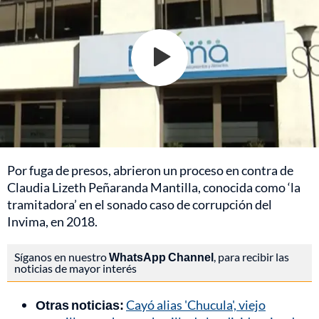
Por fuga de presos, abrieron un proceso en contra de
Claudia Lizeth Peñaranda Mantilla, conocida como ‘la
tramitadora’ en el sonado caso de corrupción del
Invima, en 2018.
Síganos en nuestro
WhatsApp Channel
, para recibir las
noticias de mayor interés
Otras noticias:
Cayó alias 'Chucula', viejo