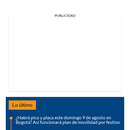
PUBLICIDAD
Lo último
¿Habrá pico y placa este domingo 9 de agosto en
Bogotá? Así funcionará plan de movilidad por festivo