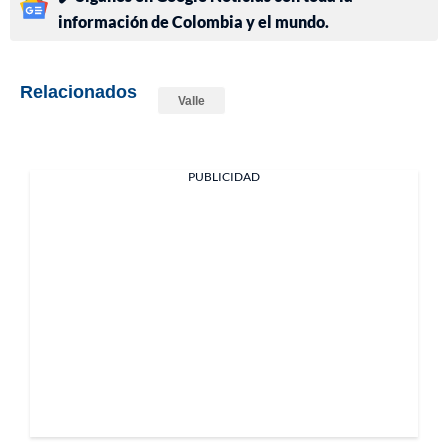
información de Colombia y el mundo.
Relacionados
Valle
PUBLICIDAD