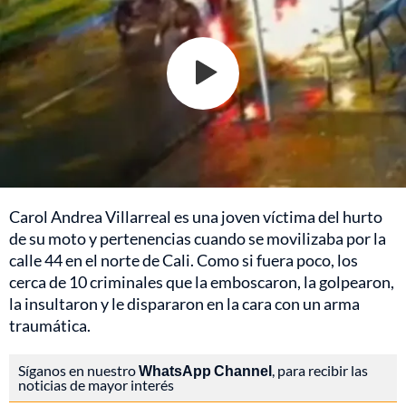
Carol Andrea Villarreal es una joven víctima del hurto
de su moto y pertenencias cuando se movilizaba por la
calle 44 en el norte de Cali. Como si fuera poco, los
cerca de 10 criminales que la emboscaron, la golpearon,
la insultaron y le dispararon en la cara con un arma
traumática.
Síganos en nuestro
WhatsApp Channel
, para recibir las
noticias de mayor interés