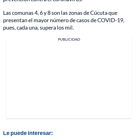
Las comunas 4, 6 y 8 son las zonas de Cúcuta que
presentan el mayor número de casos de COVID-19,
pues, cada una, supera los mil.
PUBLICIDAD
Le puede interesar: