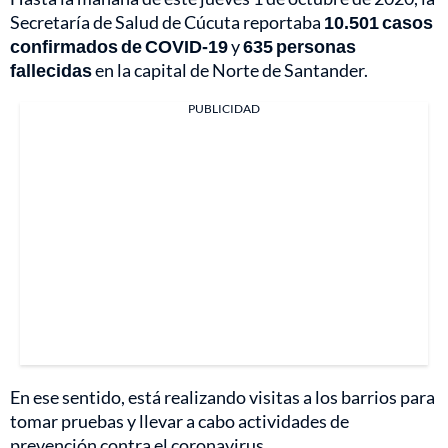
Secretaría de Salud de Cúcuta reportaba
10.501 casos
confirmados de COVID-19
y
635 personas
fallecidas
en la capital de Norte de Santander.
PUBLICIDAD
En ese sentido, está realizando visitas a los barrios para
tomar pruebas y llevar a cabo actividades de
prevención contra el coronavirus.