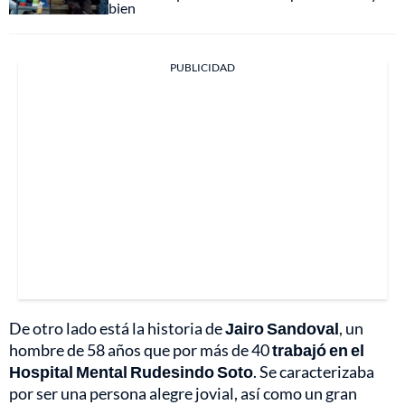
bien
PUBLICIDAD
De otro lado está la historia de
Jairo Sandoval
, un
hombre de 58 años que por más de 40
trabajó en el
Hospital Mental Rudesindo Soto
. Se caracterizaba
por ser una persona alegre jovial, así como un gran