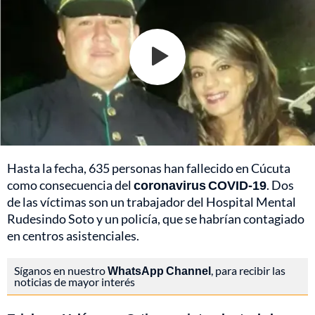
Hasta la fecha, 635 personas han fallecido en Cúcuta
como consecuencia del
coronavirus COVID-19
. Dos
de las víctimas son un trabajador del Hospital Mental
Rudesindo Soto y un policía, que se habrían contagiado
en centros asistenciales.
Síganos en nuestro
WhatsApp Channel
, para recibir las
noticias de mayor interés