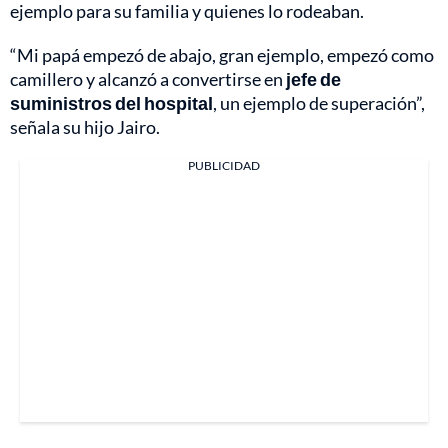
ejemplo para su familia y quienes lo rodeaban.
“Mi papá empezó de abajo, gran ejemplo, empezó como
camillero y alcanzó a convertirse en
jefe de
suministros del hospital
, un ejemplo de superación”,
señala su hijo Jairo.
PUBLICIDAD