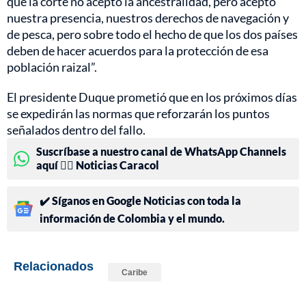
que la corte no aceptó la ancestralidad, pero aceptó
nuestra presencia, nuestros derechos de navegación y
de pesca, pero sobre todo el hecho de que los dos países
deben de hacer acuerdos para la protección de esa
población raizal”.
El presidente Duque prometió que en los próximos días
se expedirán las normas que reforzarán los puntos
señalados dentro del fallo.
Suscríbase a nuestro canal de WhatsApp Channels
aquí 👉🏻 Noticias Caracol
✔️ Síganos en Google Noticias con toda la
información de Colombia y el mundo.
Relacionados
Caribe