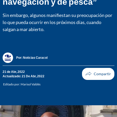
navegación y de pesca”
Sin embargo, algunos manifiestan su preocupación por
lo que pueda ocurrir en los próximos días, cuando
salgan a mar abierto.
Por:
Noticias Caracol
21 de Abr, 2022
Actualizado: 21 De Abr, 2022
Editado por:
Marisol Valdés