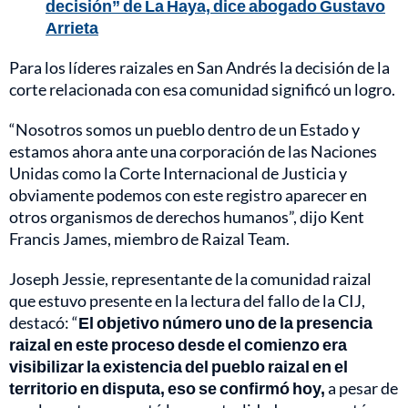
decisión” de La Haya, dice abogado Gustavo
Arrieta
Para los líderes raizales en San Andrés la decisión de la
corte relacionada con esa comunidad significó un logro.
“Nosotros somos un pueblo dentro de un Estado y
estamos ahora ante una corporación de las Naciones
Unidas como la Corte Internacional de Justicia y
obviamente podemos con este registro aparecer en
otros organismos de derechos humanos”, dijo Kent
Francis James, miembro de Raizal Team.
Joseph Jessie, representante de la comunidad raizal
que estuvo presente en la lectura del fallo de la CIJ,
destacó: “
El objetivo número uno de la presencia
raizal en este proceso desde el comienzo era
visibilizar la existencia del pueblo raizal en el
territorio en disputa, eso se confirmó hoy,
a pesar de