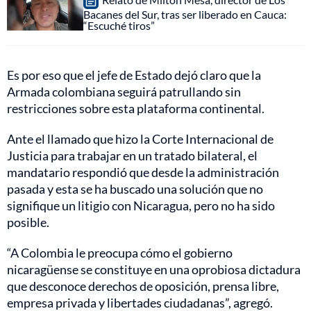
Bacanes del Sur, tras ser liberado en Cauca:
“Escuché tiros”
Es por eso que el jefe de Estado dejó claro que la
Armada colombiana seguirá patrullando sin
restricciones sobre esta plataforma continental.
Ante el llamado que hizo la Corte Internacional de
Justicia para trabajar en un tratado bilateral, el
mandatario respondió que desde la administración
pasada y esta se ha buscado una solución que no
signifique un litigio con Nicaragua, pero no ha sido
posible.
“A Colombia le preocupa cómo el gobierno
nicaragüense se constituye en una oprobiosa dictadura
que desconoce derechos de oposición, prensa libre,
empresa privada y libertades ciudadanas”, agregó.