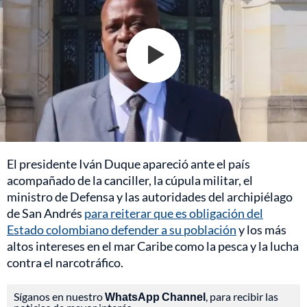
El presidente Iván Duque apareció ante el país
acompañado de la canciller, la cúpula militar, el
ministro de Defensa y las autoridades del archipiélago
de San Andrés
para reiterar que es obligación del
Estado colombiano defender a su población
y los más
altos intereses en el mar Caribe como la pesca y la lucha
contra el narcotráfico.
Síganos en nuestro
WhatsApp Channel
, para recibir las