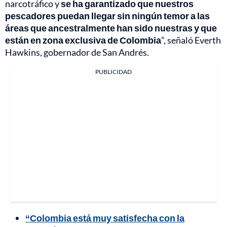
narcotráfico y
se ha garantizado que nuestros
pescadores puedan llegar sin ningún temor a las
áreas que ancestralmente han sido nuestras y que
están en zona exclusiva de Colombia
”, señaló Everth
Hawkins, gobernador de San Andrés.
PUBLICIDAD
“Colombia está muy satisfecha con la