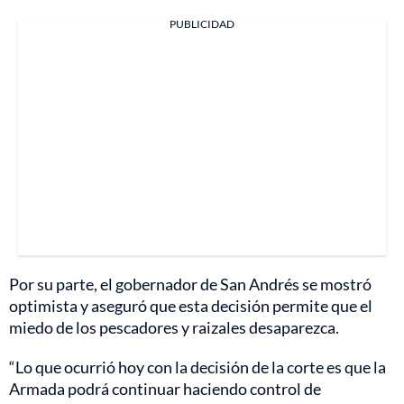
PUBLICIDAD
Por su parte, el gobernador de San Andrés se mostró
optimista y aseguró que esta decisión permite que el
miedo de los pescadores y raizales desaparezca.
“Lo que ocurrió hoy con la decisión de la corte es que la
Armada podrá continuar haciendo control de