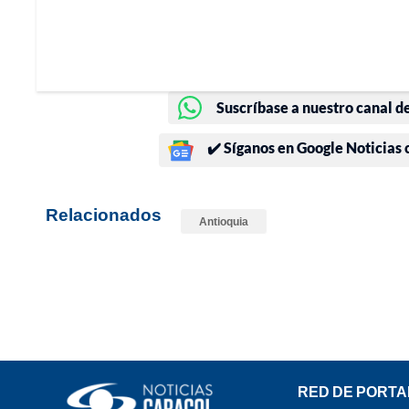
Suscríbase a nuestro canal d
✔️ Síganos en Google Noticias
Relacionados
Antioquia
RED DE PORTA