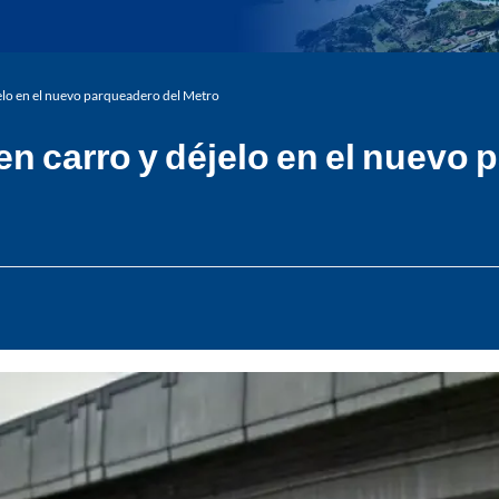
jelo en el nuevo parqueadero del Metro
en carro y déjelo en el nuevo