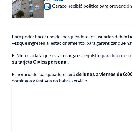
COLOMBIA
Caracol recibió política para prevención
Para poder hacer uso del parqueadero los usuarios deben
h
vez que ingresen al estacionamiento, para garantizar que hay 
El Metro aclara que esta recarga es requisito para hacer uso
su tarjeta Cívica personal.
El horario del parqueadero será
de lunes a viernes de 6:00
domingos y festivos no habrá servicio.