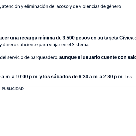
, atención y eliminación del acoso y de violencias de género
acer una recarga mínima de 3.500 pesos en su tarjeta Cívica
dinero suficiente para viajar en el Sistema.
 del servicio de parqueadero,
aunque el usuario cuente con sal
 a.m. a 10:00 p.m. y los sábados de 6:30 a.m. a 2:30 p.m.
Los
PUBLICIDAD