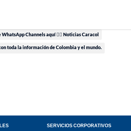
e WhatsApp Channels aquí 👉🏻 Noticias Caracol
 con toda la información de Colombia y el mundo.
LES
SERVICIOS CORPORATIVOS