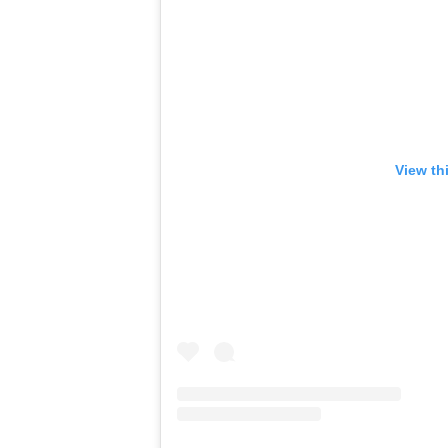
View th