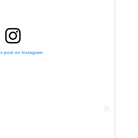
is post on Instagram