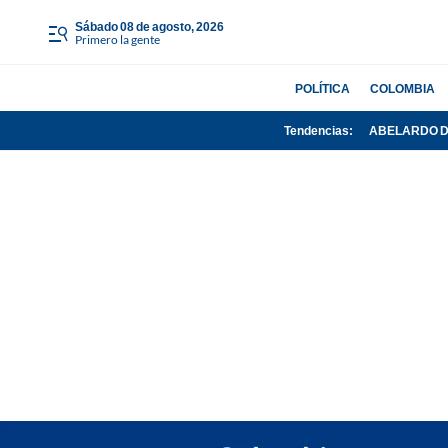
sábado 08 de agosto, 2026
Primero la gente
POLÍTICA
COLOMBIA
Tendencias:
ABELARDO D