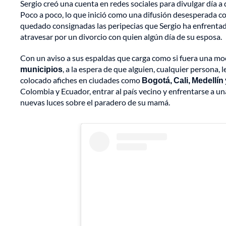
Sergio creó una cuenta en redes sociales para divulgar día a 
Poco a poco, lo que inició como una difusión desesperada con
quedado consignadas las peripecias que Sergio ha enfrentad
atravesar por un divorcio con quien algún día de su esposa.
Con un aviso a sus espaldas que carga como si fuera una moc
municipios
, a la espera de que alguien, cualquier persona,
colocado afiches en ciudades como
Bogotá, Cali, Medellí
Colombia y Ecuador, entrar al país vecino y enfrentarse a un
nuevas luces sobre el paradero de su mamá.