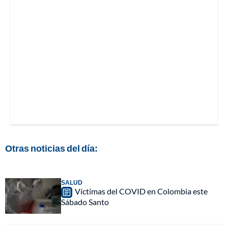
Otras noticias del día:
SALUD
Víctimas del COVID en Colombia este
Sábado Santo