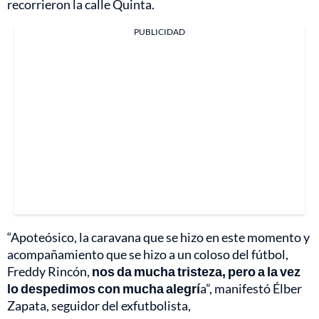
recorrieron la calle Quinta.
PUBLICIDAD
“Apoteósico, la caravana que se hizo en este momento y
acompañamiento que se hizo a un coloso del fútbol,
Freddy Rincón,
nos da mucha tristeza, pero a la vez
lo despedimos con mucha alegrí
a”, manifestó Élber
Zapata, seguidor del exfutbolista,