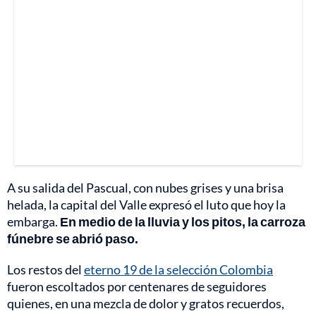
A su salida del Pascual, con nubes grises y una brisa
helada, la capital del Valle expresó el luto que hoy la
embarga.
En medio de la lluvia y los pitos, la carroza
fúnebre se abrió paso.
Los restos del
eterno 19 de la selección Colombia
fueron escoltados por centenares de seguidores
quienes, en una mezcla de dolor y gratos recuerdos,