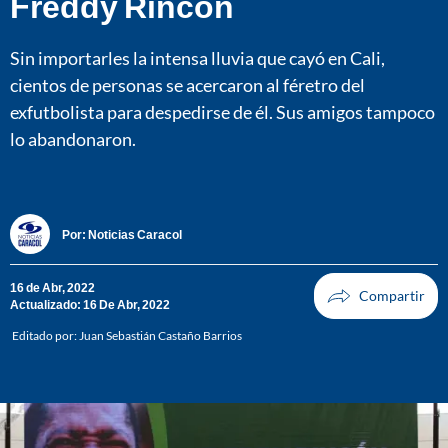
Freddy Rincón
Sin importarles la intensa lluvia que cayó en Cali,
cientos de personas se acercaron al féretro del
exfutbolista para despedirse de él. Sus amigos tampoco
lo abandonaron.
Por:
Noticias Caracol
16 de Abr, 2022
Actualizado: 16 De Abr, 2022
Editado por:
Juan Sebastián Castaño Barrios