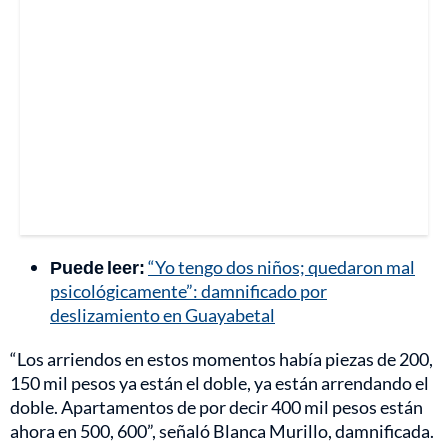
Puede leer:
“Yo tengo dos niños; quedaron mal
psicológicamente”: damnificado por
deslizamiento en Guayabetal
“Los arriendos en estos momentos había piezas de 200,
150 mil pesos ya están el doble, ya están arrendando el
doble. Apartamentos de por decir 400 mil pesos están
ahora en 500, 600”, señaló Blanca Murillo, damnificada.