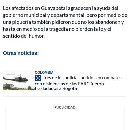
Los afectados en Guayabetal agradecen la ayuda del
gobierno municipal y departamental, pero por medio de
una piquería también pidieron que no los abandonen y
hasta en medio de la tragedia no pierden la fe y el
sentido del humor.
Otras noticias:
COLOMBIA
Tres de los policías heridos en combates
con disidencias de las FARC fueron
trasladados a Bogotá
PUBLICIDAD