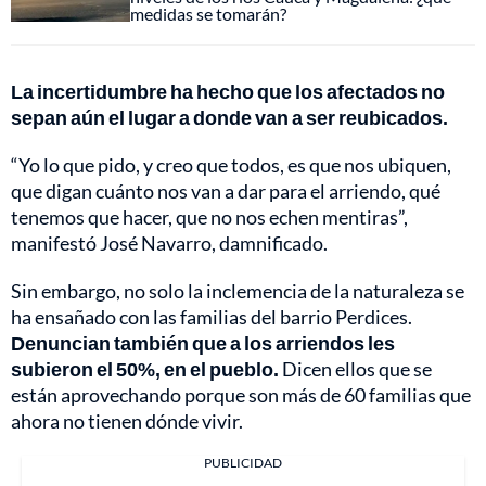
medidas se tomarán?
La incertidumbre ha hecho que los afectados no
sepan aún el lugar a donde van a ser reubicados.
“Yo lo que pido, y creo que todos, es que nos ubiquen,
que digan cuánto nos van a dar para el arriendo, qué
tenemos que hacer, que no nos echen mentiras”,
manifestó José Navarro, damnificado.
Sin embargo, no solo la inclemencia de la naturaleza se
ha ensañado con las familias del barrio Perdices.
Denuncian también que a los arriendos les
subieron el 50%, en el pueblo.
Dicen ellos que se
están aprovechando porque son más de 60 familias que
ahora no tienen dónde vivir.
PUBLICIDAD