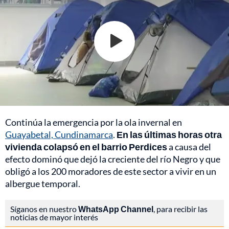
Continúa la emergencia por la ola invernal en
Guayabetal, Cundinamarca
.
En las últimas horas otra
vivienda colapsó en el barrio Perdices
a causa del
efecto dominó que dejó la creciente del río Negro y que
obligó a los 200 moradores de este sector a vivir en un
albergue temporal.
Síganos en nuestro
WhatsApp Channel
, para recibir las
noticias de mayor interés