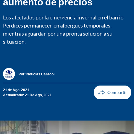
aumento de precios
Los afectados por la emergencia invernal en el barrio
Perdices permanecen en albergues temporales,
mientras aguardan por una pronta solución a su
situación.
Por:
Noticias Caracol
21 de Ago, 2021
Actualizado: 21 De Ago, 2021