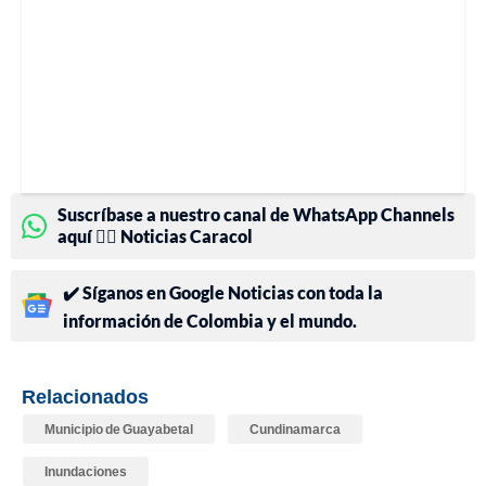
Suscríbase a nuestro canal de WhatsApp Channels
aquí 👉🏻 Noticias Caracol
✔️ Síganos en Google Noticias con toda la
información de Colombia y el mundo.
Relacionados
Municipio de Guayabetal
Cundinamarca
Inundaciones