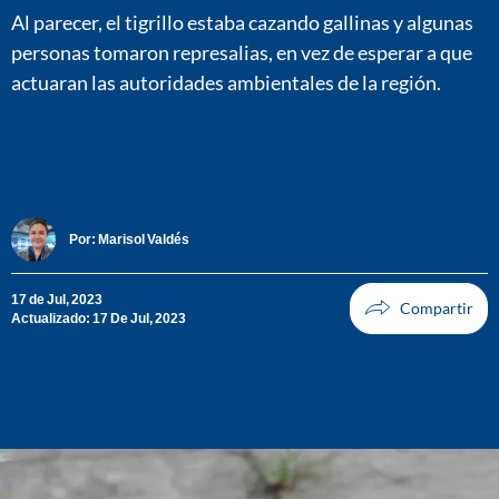
Al parecer, el tigrillo estaba cazando gallinas y algunas
personas tomaron represalias, en vez de esperar a que
actuaran las autoridades ambientales de la región.
Por:
Marisol Valdés
17 de Jul, 2023
Actualizado: 17 De Jul, 2023