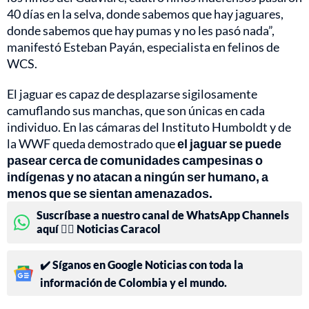
40 días en la selva, donde sabemos que hay jaguares,
donde sabemos que hay pumas y no les pasó nada”,
manifestó Esteban Payán, especialista en felinos de
WCS.
El jaguar es capaz de desplazarse sigilosamente
camuflando sus manchas, que son únicas en cada
individuo. En las cámaras del Instituto Humboldt y de
la WWF queda demostrado que
el jaguar se puede
pasear cerca de comunidades campesinas o
indígenas y no atacan a ningún ser humano, a
menos que se sientan amenazados.
Suscríbase a nuestro canal de WhatsApp Channels
aquí 👉🏻 Noticias Caracol
✔️ Síganos en Google Noticias con toda la
información de Colombia y el mundo.