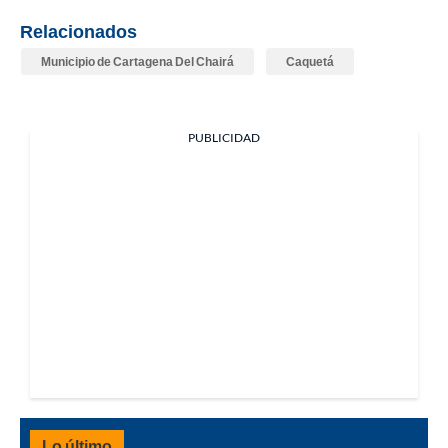
Relacionados
Municipio de Cartagena Del Chairá
Caquetá
PUBLICIDAD
Lo último