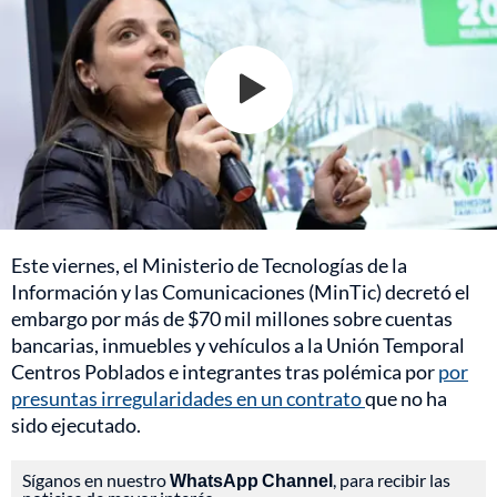
Este viernes, el Ministerio de Tecnologías de la
Información y las Comunicaciones (MinTic) decretó el
embargo por más de $70 mil millones sobre cuentas
bancarias, inmuebles y vehículos a la Unión Temporal
Centros Poblados e integrantes tras polémica por
por
presuntas irregularidades en un contrato
que no ha
sido ejecutado.
Síganos en nuestro
WhatsApp Channel
, para recibir las