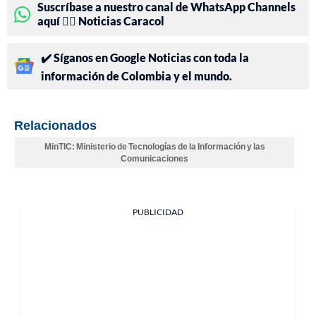
Suscríbase a nuestro canal de WhatsApp Channels
aquí 👉🏻 Noticias Caracol
✔️ Síganos en Google Noticias con toda la
información de Colombia y el mundo.
Relacionados
MinTIC: Ministerio de Tecnologías de la Información y las
Comunicaciones
PUBLICIDAD