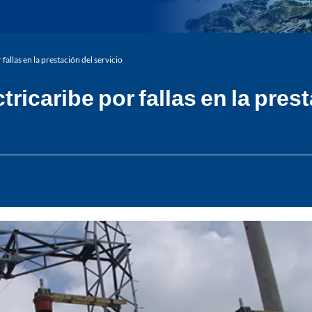
fallas en la prestación del servicio
tricaribe por fallas en la pres