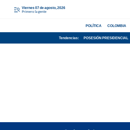
viernes 07 de agosto, 2026
Primero la gente
POLÍTICA
COLOMBIA
Tendencias:
POSESIÓN PRESIDENCIAL