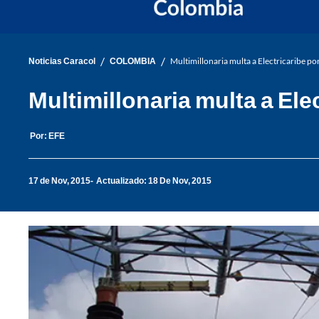
/
/
Noticias Caracol
COLOMBIA
Multimillonaria multa a Electricaribe por 
Multimillonaria multa a Elec
Por:
EFE
17 de Nov, 2015
Actualizado: 18 De Nov, 2015