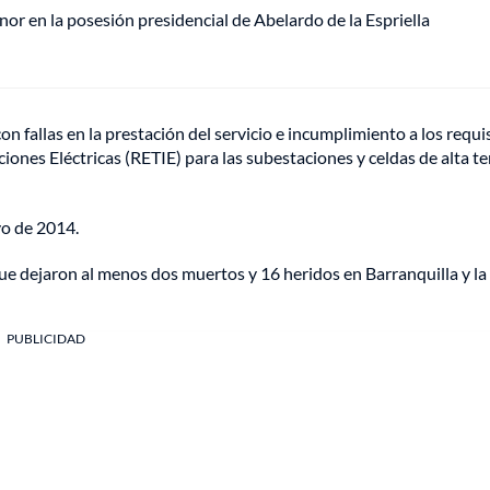
or en la posesión presidencial de Abelardo de la Espriella
on fallas en la prestación del servicio e incumplimiento a los requi
iones Eléctricas (RETIE) para las subestaciones y celdas de alta te
yo de 2014.
ue dejaron al menos dos muertos y 16 heridos en Barranquilla y la
PUBLICIDAD