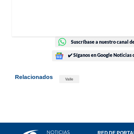
Suscríbase a nuestro canal d
✔️ Síganos en Google Noticias
Relacionados
Valle
RED DE PORTA