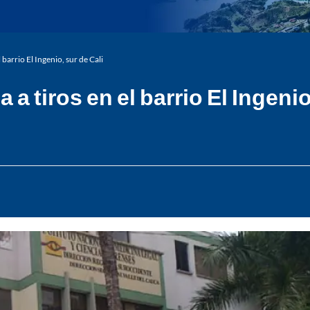
barrio El Ingenio, sur de Cali
a tiros en el barrio El Ingenio