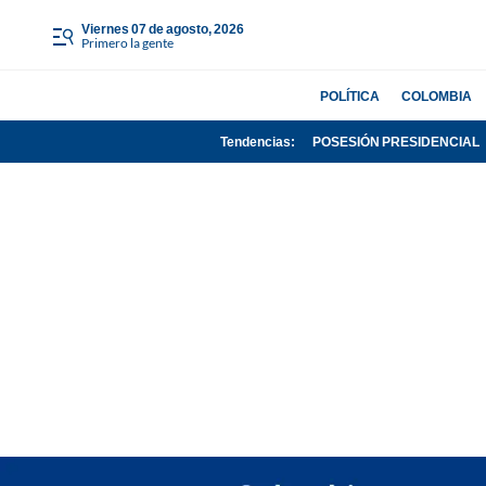
viernes 07 de agosto, 2026
Primero la gente
POLÍTICA
COLOMBIA
Tendencias:
POSESIÓN PRESIDENCIAL