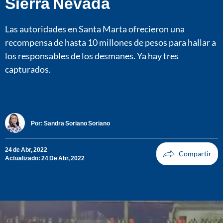
Sierra Nevada
Las autoridades en Santa Marta ofrecieron una
recompensa de hasta 10 millones de pesos para hallar a
los responsables de los desmanes. Ya hay tres
capturados.
Por:
Sandra Soriano Soriano
24 de Abr, 2022
Actualizado: 24 De Abr, 2022