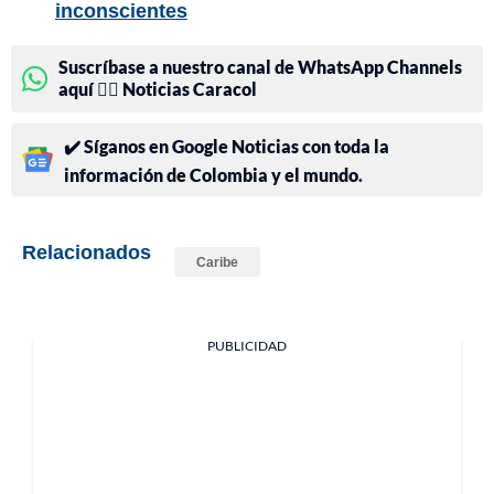
inconscientes
Suscríbase a nuestro canal de WhatsApp Channels
aquí 👉🏻 Noticias Caracol
✔️ Síganos en Google Noticias con toda la
información de Colombia y el mundo.
Relacionados
Caribe
PUBLICIDAD