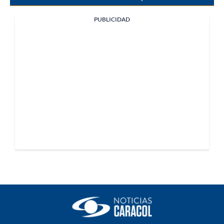
PUBLICIDAD