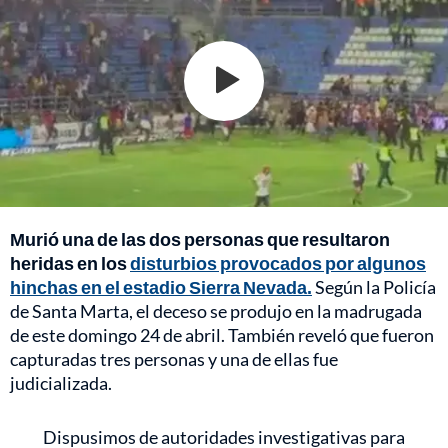
Murió una de las dos personas que resultaron
heridas en los
disturbios provocados por algunos
hinchas en el estadio Sierra Nevada.
Según la Policía
de Santa Marta, el deceso se produjo en la madrugada
de este domingo 24 de abril. También reveló que fueron
capturadas tres personas y una de ellas fue
judicializada.
Dispusimos de autoridades investigativas para