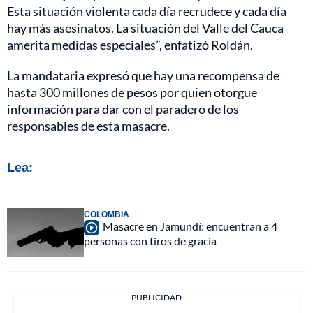
Esta situación violenta cada día recrudece y cada día
hay más asesinatos. La situación del Valle del Cauca
amerita medidas especiales”, enfatizó Roldán.
La mandataria expresó que hay una recompensa de
hasta 300 millones de pesos por quien otorgue
información para dar con el paradero de los
responsables de esta masacre.
Lea:
COLOMBIA
Masacre en Jamundí: encuentran a 4
personas con tiros de gracia
PUBLICIDAD