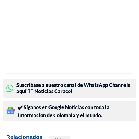
Suscríbase a nuestro canal de WhatsApp Channels
aquí 👉🏻 Noticias Caracol
✔️ Síganos en Google Noticias con toda la
información de Colombia y el mundo.
Relacionados