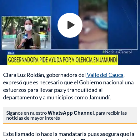
Clara Luz Roldán, gobernadora del
Valle del Cauca
,
expresó que es necesario que el Gobierno nacional una
esfuerzos para llevar paz y tranquilidad al
departamento y a municipios como Jamundí.
Síganos en nuestro
WhatsApp Channel
, para recibir las
noticias de mayor interés
Este llamado lo hace la mandataria pues asegura que la