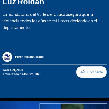
Luz Roldán
La mandataria del Valle del Cauca aseguró que la
violencia todos los días se está recrudeciendo en el
departamento.
Por:
Noticias Caracol
14 de Oct, 2020
Actualizado: 14 De Oct, 2020