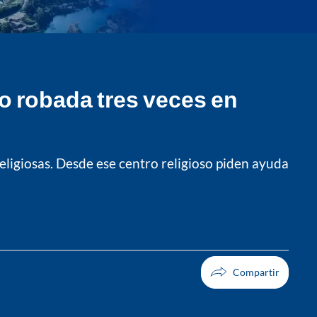
do robada tres veces en
eligiosas. Desde ese centro religioso piden ayuda