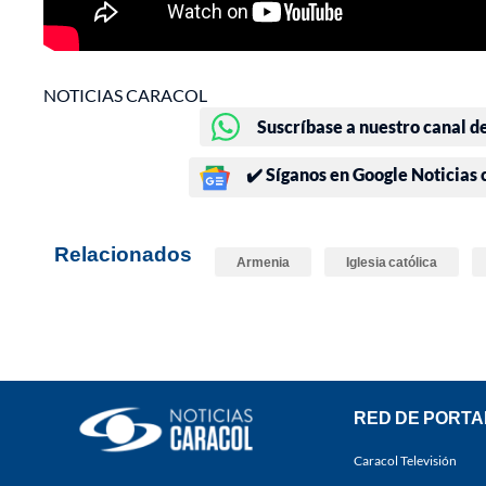
NOTICIAS CARACOL
Suscríbase a nuestro canal d
✔️ Síganos en Google Noticias
Relacionados
Armenia
Iglesia católica
RED DE PORTA
Caracol Televisión