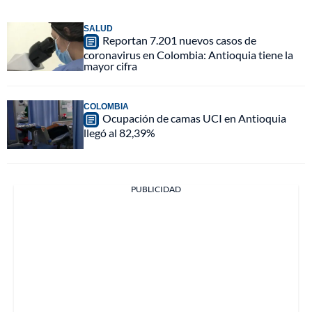
SALUD
Reportan 7.201 nuevos casos de
coronavirus en Colombia: Antioquia tiene la
mayor cifra
COLOMBIA
Ocupación de camas UCI en Antioquia
llegó al 82,39%
PUBLICIDAD