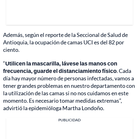
Además, según el reporte de la Seccional de Salud de
Antioquia, la ocupación de camas UCI es del 82 por
ciento.
“
Utilicen la mascarilla, lávese las manos con
frecuencia, guarde el distanciamiento físico
. Cada
día hay mayor número de personas infectadas, vamos a
tener grandes problemas en nuestro departamento con
la utilización de las camas si no nos cuidamos en este
momento. Es necesario tomar medidas extremas”,
advirtió la epidemióloga Martha Londoño.
PUBLICIDAD