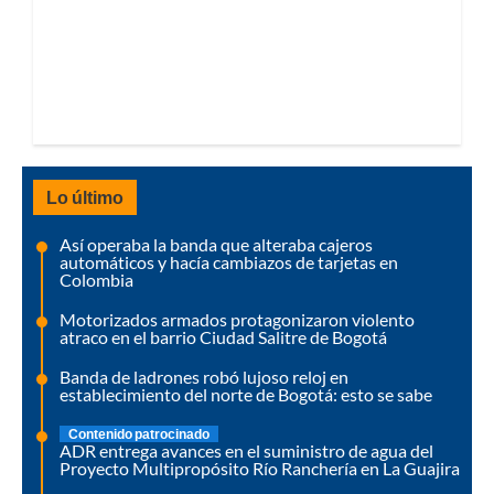
Lo último
Así operaba la banda que alteraba cajeros
automáticos y hacía cambiazos de tarjetas en
Colombia
Motorizados armados protagonizaron violento
atraco en el barrio Ciudad Salitre de Bogotá
Banda de ladrones robó lujoso reloj en
establecimiento del norte de Bogotá: esto se sabe
Contenido patrocinado
ADR entrega avances en el suministro de agua del
Proyecto Multipropósito Río Ranchería en La Guajira