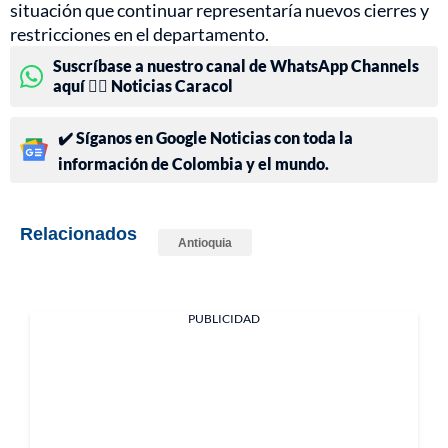
situación que continuar representaría nuevos cierres y
restricciones en el departamento.
Suscríbase a nuestro canal de WhatsApp Channels
aquí 👉🏻 Noticias Caracol
✔️ Síganos en Google Noticias con toda la
información de Colombia y el mundo.
Relacionados
Antioquia
PUBLICIDAD