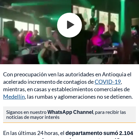
Con preocupación ven las autoridades en Antioquia el
acelerado incremento de contagios de
COVID-19
,
mientras, en casas y establecimientos comerciales de
Medellín
, las rumbas y aglomeraciones no se detienen.
Síganos en nuestro
WhatsApp Channel
, para recibir las
noticias de mayor interés
En las últimas 24 horas, el
departamento sumó 2.104