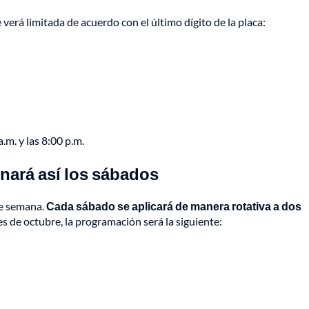
e verá limitada de acuerdo con el último dígito de la placa:
.m. y las 8:00 p.m.
nará así los sábados
de semana.
Cada sábado se aplicará de manera rotativa a dos
 de octubre, la programación será la siguiente: