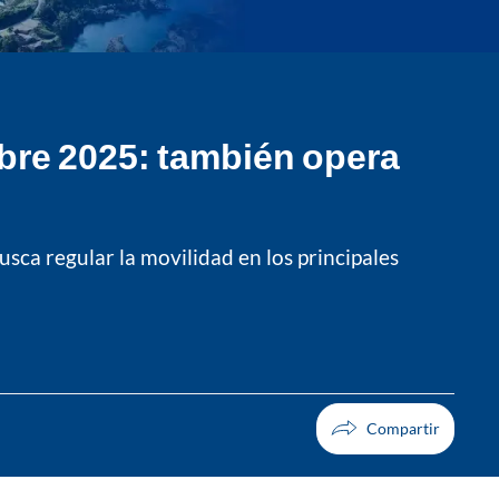
bre 2025: también opera
sca regular la movilidad en los principales