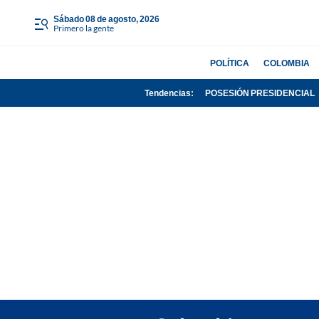
sábado 08 de agosto, 2026
Primero la gente
POLÍTICA
COLOMBIA
Tendencias:
POSESIÓN PRESIDENCIAL