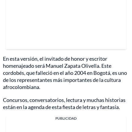
En esta versión, el invitado de honor y escritor
homenajeado será Manuel Zapata Olivella. Este
cordobés, que falleció en el año 2004 en Bogotá, es uno
de los representantes más importantes de la cultura
afrocolombiana.
Concursos, conversatorios, lectura y muchas historias
están en la agenda de esta fiesta de letras y fantasía.
PUBLICIDAD