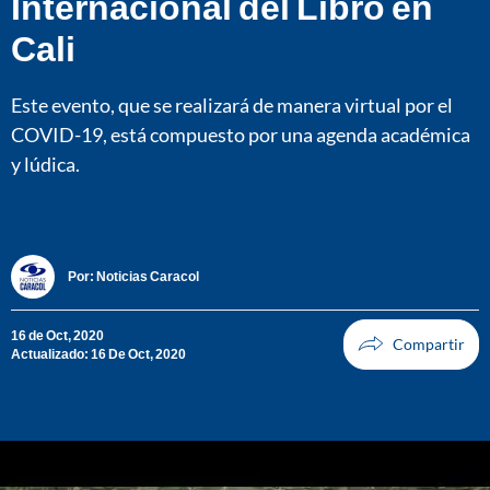
Internacional del Libro en
Cali
Este evento, que se realizará de manera virtual por el
COVID-19, está compuesto por una agenda académica
y lúdica.
Por:
Noticias Caracol
16 de Oct, 2020
Actualizado: 16 De Oct, 2020