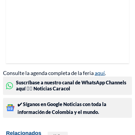
Consulte la agenda completa de la feria
aquí
.
Suscríbase a nuestro canal de WhatsApp Channels
aquí 👉🏻 Noticias Caracol
✔️ Síganos en Google Noticias con toda la
información de Colombia y el mundo.
Relacionados