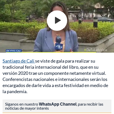
Santiago de Cali
se viste de gala para realizar su
tradicional feria internacional del libro, que en su
versión 2020 trae un componente netamente virtual.
Conferencistas nacionales e internacionales serán los
encargados de darle vida a esta festividad en medio de
la pandemia.
Síganos en nuestro
WhatsApp Channel
, para recibir las
noticias de mayor interés