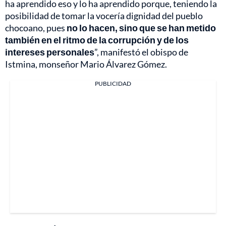
ha aprendido eso y lo ha aprendido porque, teniendo la
posibilidad de tomar la vocería dignidad del pueblo
chocoano, pues
no lo hacen, sino que se han metido
también en el ritmo de la corrupción y de los
intereses personales
”, manifestó el obispo de
Istmina, monseñor Mario Álvarez Gómez.
PUBLICIDAD