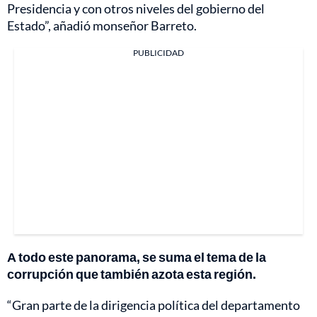
Presidencia y con otros niveles del gobierno del
Estado”, añadió monseñor Barreto.
PUBLICIDAD
A todo este panorama, se suma el tema de la
corrupción que también azota esta región.
“Gran parte de la dirigencia política del departamento