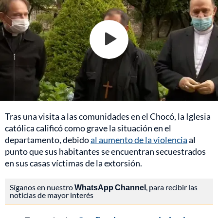
Tras una visita a las comunidades en el Chocó, la Iglesia
católica calificó como grave la situación en el
departamento, debido
al aumento de la violencia
al
punto que sus habitantes se encuentran secuestrados
en sus casas víctimas de la extorsión.
Síganos en nuestro
WhatsApp Channel
, para recibir las
noticias de mayor interés