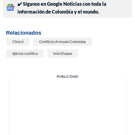
✔️ Síganos en Google Noticias con toda la
información de Colombia y el mundo.
Relacionados
Chocó
Conflicto Armado Colombia
Iglesia católica
Iván Duque
PUBLICIDAD