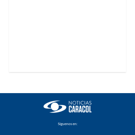
Síguenos en: