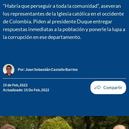
"Habría que perseguir a toda la comunidad”, aseveran
los representantes de la Iglesia católica en el occidente
de Colombia. Piden al presidente Duque entregar
respuestas inmediatas a la población y ponerle la lupa a
la corrupción en ese departamento.
Por:
Juan Sebastián Castaño Barrios
15 de Feb, 2022
Actualizado: 15 De Feb, 2022