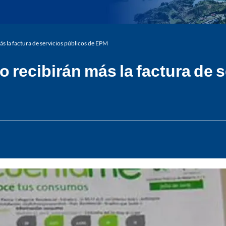
s la factura de servicios públicos de EPM
 recibirán más la factura de 