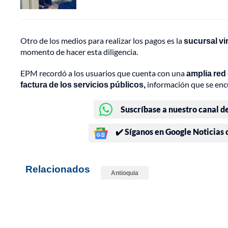
Otro de los medios para realizar los pagos es la
sucursal vi
momento de hacer esta diligencia.
EPM recordó a los usuarios que cuenta con una
amplia red 
factura de los servicios públicos,
información que se encu
Suscríbase a nuestro canal d
✔️ Síganos en Google Noticias
Relacionados
Antioquia