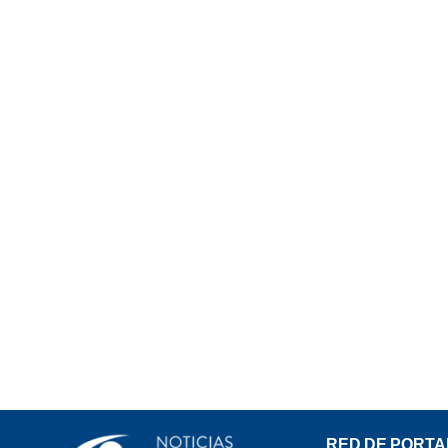
RED DE PORTA