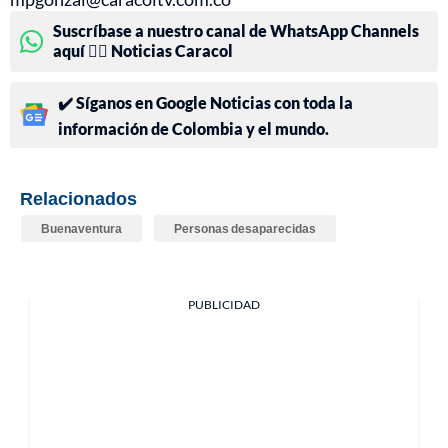
Suscríbase a nuestro canal de WhatsApp Channels
aquí 👉🏻 Noticias Caracol
✔️ Síganos en Google Noticias con toda la
información de Colombia y el mundo.
Relacionados
Buenaventura
Personas desaparecidas
PUBLICIDAD