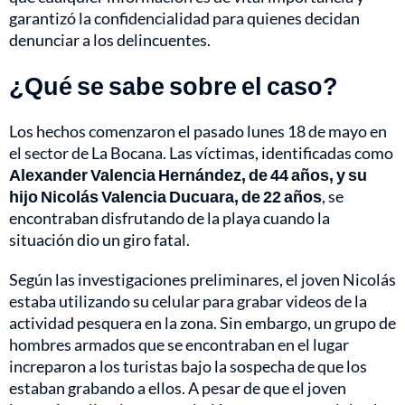
garantizó la confidencialidad para quienes decidan
denunciar a los delincuentes.
¿Qué se sabe sobre el caso?
Los hechos comenzaron el pasado lunes 18 de mayo en
el sector de La Bocana. Las víctimas, identificadas como
Alexander Valencia Hernández, de 44 años, y su
hijo Nicolás Valencia Ducuara, de 22 años
, se
encontraban disfrutando de la playa cuando la
situación dio un giro fatal.
Según las investigaciones preliminares, el joven Nicolás
estaba utilizando su celular para grabar videos de la
actividad pesquera en la zona. Sin embargo, un grupo de
hombres armados que se encontraban en el lugar
increparon a los turistas bajo la sospecha de que los
estaban grabando a ellos. A pesar de que el joven