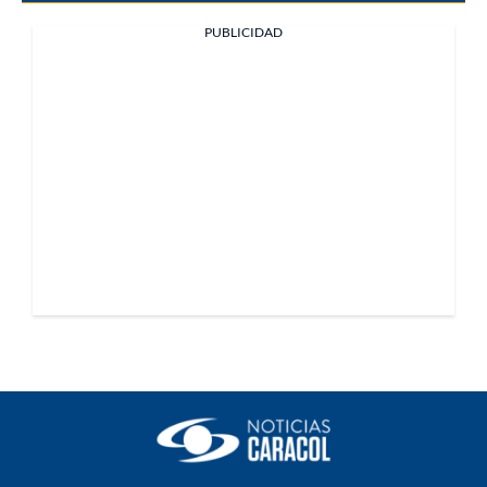
PUBLICIDAD