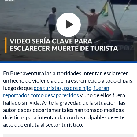
En Buenaventura las autoridades intentan esclarecer
un hecho de violencia que ha estremecido a todo el país,
luego de que
dos turistas, padre e hijo, fueran
reportados como desaparecidos
y uno de ellos fuera
hallado sin vida. Ante la gravedad de la situación, las
autoridades departamentales han tomado medidas
drásticas para intentar dar con los culpables de este
acto que enluta al sector turístico.