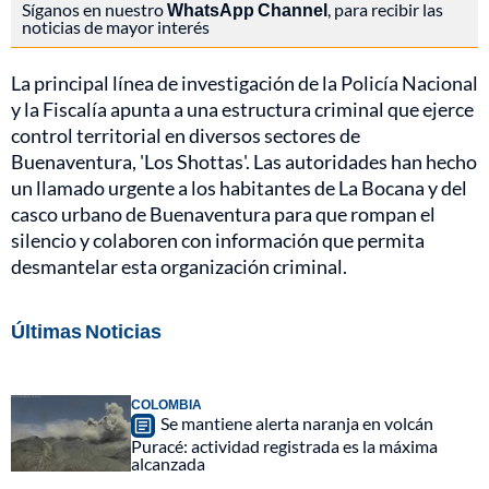
Síganos en nuestro
WhatsApp Channel
, para recibir las
noticias de mayor interés
La principal línea de investigación de la Policía Nacional
y la Fiscalía apunta a una estructura criminal que ejerce
control territorial en diversos sectores de
Buenaventura, 'Los Shottas'. Las autoridades han hecho
un llamado urgente a los habitantes de La Bocana y del
casco urbano de Buenaventura para que rompan el
silencio y colaboren con información que permita
desmantelar esta organización criminal.
Últimas Noticias
COLOMBIA
Se mantiene alerta naranja en volcán
Puracé: actividad registrada es la máxima
alcanzada