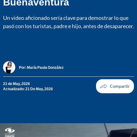
Buenaventura
Un video aficionado sería clave para demostrar lo que
pasó con los turistas, padre e hijo, antes de desaparecer.
Por:
María Paula González
21 de May, 2026
Actualizado: 21 De May, 2026