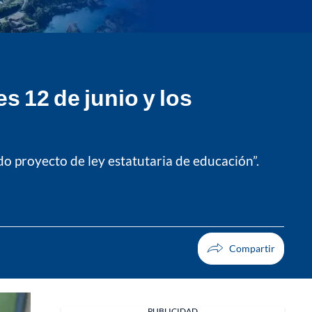
s 12 de junio y los
ado proyecto de ley estatutaria de educación”.
PUBLICIDAD