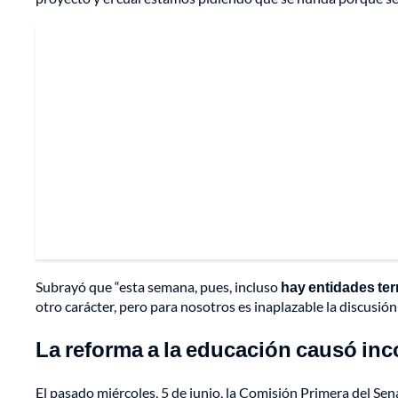
Subrayó que “esta semana, pues, incluso
hay entidades terr
otro carácter, pero para nosotros es inaplazable la discusió
La reforma a la educación causó i
El pasado miércoles, 5 de junio,
la Comisión Primera del Sen