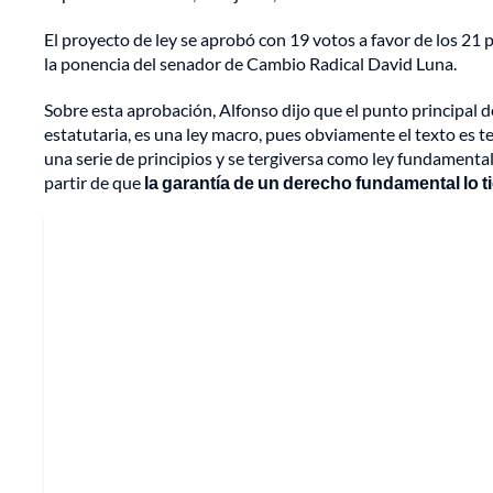
El proyecto de ley se aprobó con 19 votos a favor de los 21
la ponencia del senador de Cambio Radical David Luna.
Sobre esta aprobación, Alfonso dijo que el punto principal 
estatutaria, es una ley macro, pues obviamente el texto es te
una serie de principios y se tergiversa como ley fundamenta
partir de que
la garantía de un derecho fundamental lo ti