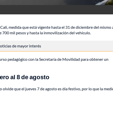
 Cali, medida que está vigente hasta el 31 de diciembre del mismo 
700 mil pesos y hasta la inmovilización del vehículo.
 noticias de mayor interés
curso pedagógico con la Secretaría de Movilidad para obtener un
ero al 8 de agosto
o olvide que el jueves 7 de agosto es día festivo, por lo que la med