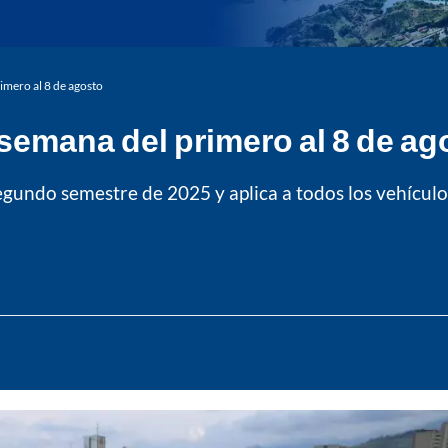
rimero al 8 de agosto
a semana del primero al 8 de ag
 segundo semestre de 2025 y aplica a todos los vehícu