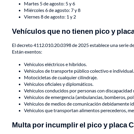
Martes 5 de agosto: 5 y 6
Miércoles 6 de agosto: 7 y 8
Viernes 8 de agosto: 1 y 2
Vehículos que no tienen pico y placa
El decreto 4112.010.20.0398 de 2025 establece una serie de 
Están exentos:
Vehículos eléctricos e híbridos.
Vehículos de transporte público colectivo e individual.
Motocicletas de cualquier cilindraje.
Vehículos oficiales y diplomáticos.
Vehículos conducidos por personas con discapacidad m
Vehículos de emergencia (ambulancias, bomberos, policí
Vehículos de medios de comunicación debidamente ide
Vehículos que transportan alimentos perecederos, m
Multa por incumplir el pico y placa C