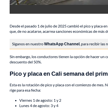
Desde el pasado 1 de julio de 2025 cambió el pico y placa en
que, de no acatarse, acarrea sanciones económicas de más de 
Síganos en nuestro
WhatsApp Channel
, para recibir las
Sin embargo, los conductores tienen la opción de hacer un 
descuento del 50%.
Pico y placa en Cali semana del prim
Esta es la rotación de pico y placa con el comienzo de mes. N
rige para esa fecha:
Viernes 1 de agosto: 1 y 2
Lunes 4 de agosto: 3 y 4