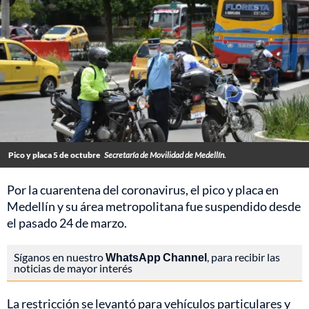
Pico y placa 5 de octubre
Secretaría de Movilidad de Medellín.
Por la cuarentena del coronavirus, el pico y placa en
Medellín y su área metropolitana fue suspendido desde
el pasado 24 de marzo.
Síganos en nuestro
WhatsApp Channel
, para recibir las
noticias de mayor interés
La restricción se levantó para vehículos particulares y