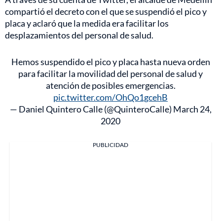
compartió el decreto con el que se suspendió el pico y
placa y aclaró que la medida era facilitar los
desplazamientos del personal de salud.
Hemos suspendido el pico y placa hasta nueva orden
para facilitar la movilidad del personal de salud y
atención de posibles emergencias.
pic.twitter.com/OhQo1gcehB
— Daniel Quintero Calle (@QuinteroCalle)
March 24,
2020
PUBLICIDAD