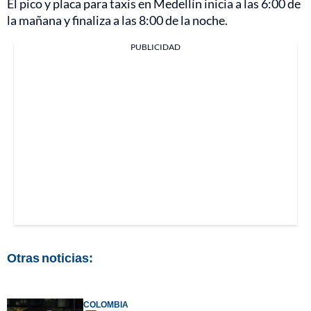
El pico y placa para taxis en Medellín inicia a las 6:00 de
la mañana y finaliza a las 8:00 de la noche.
PUBLICIDAD
Otras noticias:
COLOMBIA