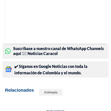
Suscríbase a nuestro canal de WhatsApp Channels
aquí 👉🏻 Noticias Caracol
✔️ Síganos en Google Noticias con toda la
información de Colombia y el mundo.
Relacionados
Antioquia