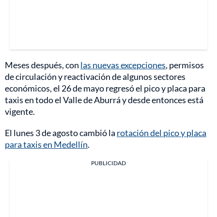
Meses después, con
las nuevas excepciones
, permisos
de circulación y reactivación de algunos sectores
económicos, el 26 de mayo regresó el pico y placa para
taxis en todo el Valle de Aburrá y desde entonces está
vigente.
El lunes 3 de agosto cambió la
rotación del pico y placa
para taxis en Medellín
.
PUBLICIDAD