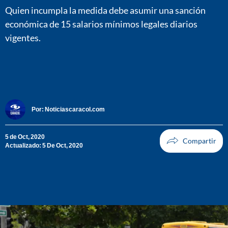
Quien incumpla la medida debe asumir una sanción
económica de 15 salarios mínimos legales diarios
vigentes.
Por:
Noticiascaracol.com
5 de Oct, 2020
Actualizado: 5 De Oct, 2020