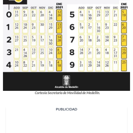
Cortesía Secretaría de Movilidad de Medellín.
PUBLICIDAD