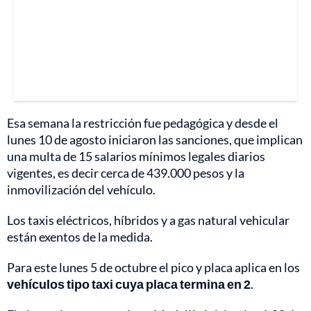
Esa semana la restricción fue pedagógica y desde el
lunes 10 de agosto iniciaron las sanciones, que implican
una multa de 15 salarios mínimos legales diarios
vigentes, es decir cerca de 439.000 pesos y la
inmovilización del vehículo.
Los taxis eléctricos, híbridos y a gas natural vehicular
están exentos de la medida.
Para este lunes 5 de octubre el pico y placa aplica en los
vehículos tipo taxi cuya placa termina en 2
.