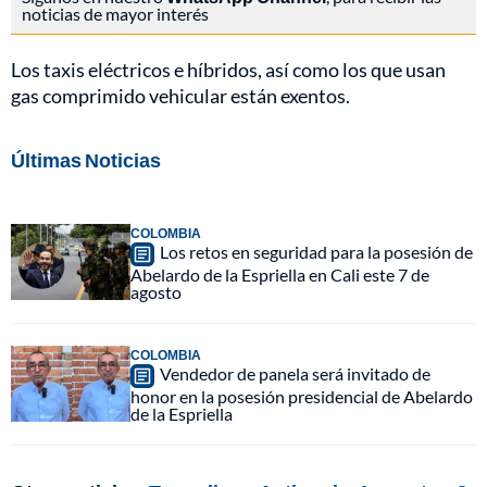
noticias de mayor interés
Los taxis eléctricos e híbridos, así como los que usan
gas comprimido vehicular están exentos.
Últimas Noticias
COLOMBIA
Los retos en seguridad para la posesión de
Abelardo de la Espriella en Cali este 7 de
agosto
COLOMBIA
Vendedor de panela será invitado de
honor en la posesión presidencial de Abelardo
de la Espriella