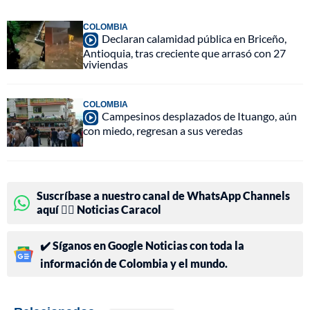
COLOMBIA
Declaran calamidad pública en Briceño,
Antioquia, tras creciente que arrasó con 27
viviendas
COLOMBIA
Campesinos desplazados de Ituango, aún
con miedo, regresan a sus veredas
Suscríbase a nuestro canal de WhatsApp Channels
aquí 👉🏻 Noticias Caracol
✔️ Síganos en Google Noticias con toda la
información de Colombia y el mundo.