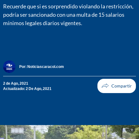
Recuerde que si es sorprendido violando la restricción,
podría ser sancionado con una multa de 15 salarios
mínimos legales diarios vigentes.
Por:
Noticiascaracol.com
2 de Ago, 2021
Actualizado: 2 De Ago, 2021