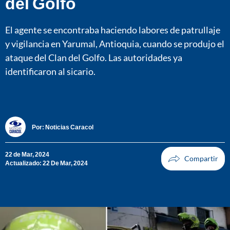
del Golfo
El agente se encontraba haciendo labores de patrullaje
y vigilancia en Yarumal, Antioquia, cuando se produjo el
ataque del Clan del Golfo. Las autoridades ya
identificaron al sicario.
Por:
Noticias Caracol
22 de Mar, 2024
Actualizado: 22 De Mar, 2024