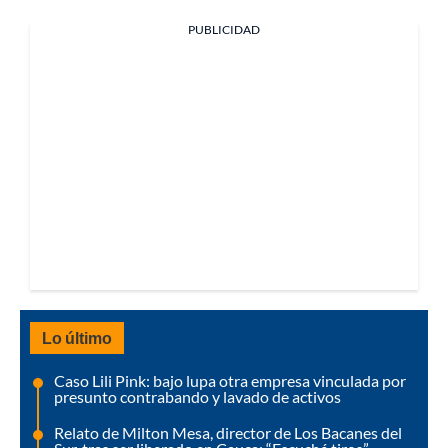
PUBLICIDAD
Lo último
Caso Lili Pink: bajo lupa otra empresa vinculada por
presunto contrabando y lavado de activos
Relato de Milton Mesa, director de Los Bacanes del