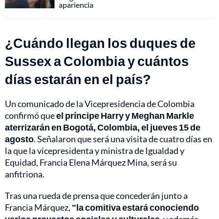
apariencia
¿Cuándo llegan los duques de
Sussex a Colombia y cuántos
días estarán en el país?
Un comunicado de la Vicepresidencia de Colombia
confirmó que
el príncipe Harry y Meghan Markle
aterrizarán en Bogotá, Colombia, el jueves 15 de
agosto
. Señalaron que será una visita de cuatro días en
la que la vicepresidenta y ministra de Igualdad y
Equidad, Francia Elena Márquez Mina, será su
anfitriona.
Tras una rueda de prensa que concederán junto a
Francia Márquez,
"la comitiva estará conociendo