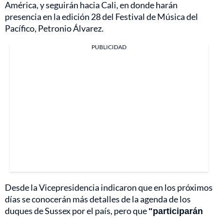
América, y seguirán hacia Cali, en donde harán
presencia en la edición 28 del Festival de Música del
Pacífico, Petronio Álvarez.
PUBLICIDAD
Desde la Vicepresidencia indicaron que en los próximos
días se conocerán más detalles de la agenda de los
duques de Sussex por el país, pero que
"participarán