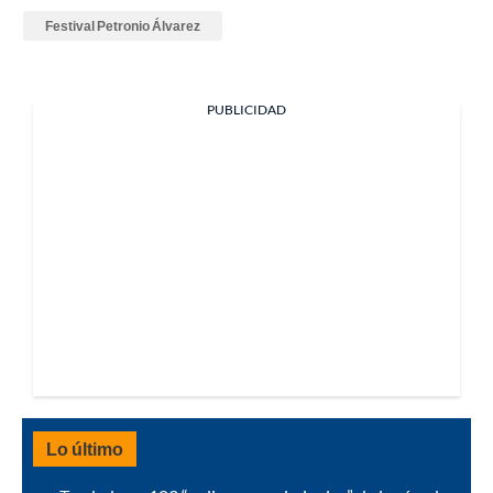
Festival Petronio Álvarez
PUBLICIDAD
Lo último