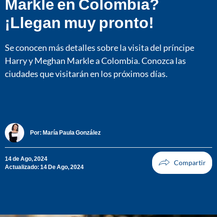
Markle en Colombia?
¡Llegan muy pronto!
Se conocen más detalles sobre la visita del príncipe
Harry y Meghan Markle a Colombia. Conozca las
ciudades que visitarán en los próximos días.
Por:
María Paula González
14 de Ago, 2024
Actualizado: 14 De Ago, 2024