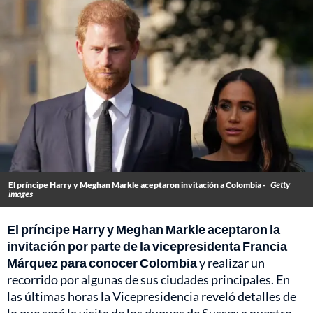
El príncipe Harry y Meghan Markle aceptaron invitación a Colombia -
Getty
images
El príncipe Harry y Meghan Markle aceptaron la
invitación por parte de la vicepresidenta Francia
Márquez para conocer Colombia
y realizar un
recorrido por algunas de sus ciudades principales. En
las últimas horas la Vicepresidencia reveló detalles de