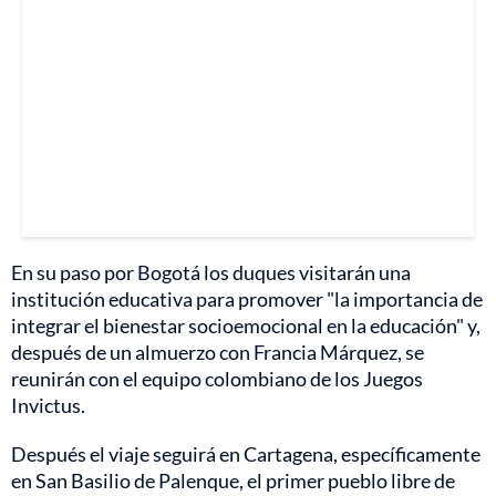
En su paso por Bogotá los duques visitarán una
institución educativa para promover "la importancia de
integrar el bienestar socioemocional en la educación" y,
después de un almuerzo con Francia Márquez, se
reunirán con el equipo colombiano de los Juegos
Invictus.
Después el viaje seguirá en Cartagena, específicamente
en San Basilio de Palenque,
el primer pueblo libre de