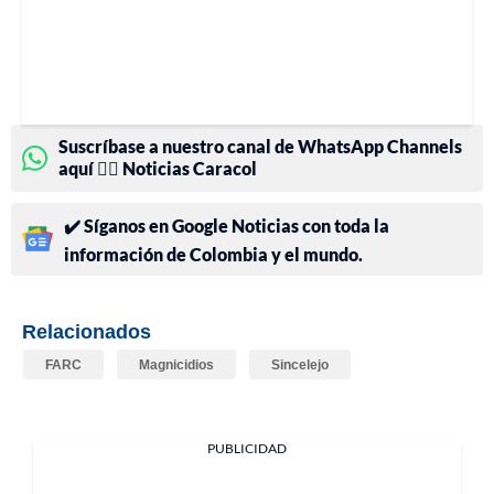
Suscríbase a nuestro canal de WhatsApp Channels
aquí 👉🏻 Noticias Caracol
✔️ Síganos en Google Noticias con toda la
información de Colombia y el mundo.
Relacionados
FARC
Magnicidios
Sincelejo
PUBLICIDAD