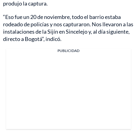
produjo la captura.
“Eso fue un 20 de noviembre, todo el barrio estaba
rodeado de policías y nos capturaron. Nos llevaron a las
instalaciones de la Sijín en Sincelejo y, al día siguiente,
directo a Bogotá”, indicó.
PUBLICIDAD