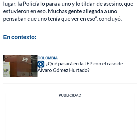
lugar, la Policía lo para a uno y lo tildan de asesino, que
estuvieron en eso. Muchas gente allegada a uno
pensaban que uno tenía que ver en eso”, concluyó.
En contexto:
COLOMBIA
¿Qué pasará en la JEP con el caso de
Álvaro Gómez Hurtado?
PUBLICIDAD