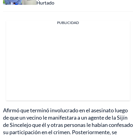
Hurtado
PUBLICIDAD
Afirmó que terminó involucrado en el asesinato luego
de que un vecino le manifestara a un agente de la Sijín
de Sincelejo que él y otras personas le habían confesado
su participación en el crimen. Posteriormente, se