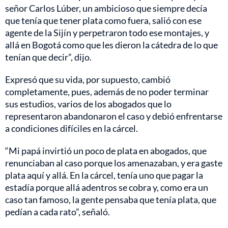
señor Carlos Lúber, un ambicioso que siempre decía
que tenía que tener plata como fuera, salió con ese
agente de la Sijín y perpetraron todo ese montajes, y
allá en Bogotá como que les dieron la cátedra de lo que
tenían que decir”, dijo.
Expresó que su vida, por supuesto, cambió
completamente, pues, además de no poder terminar
sus estudios, varios de los abogados que lo
representaron abandonaron el caso y debió enfrentarse
a condiciones difíciles en la cárcel.
“Mi papá invirtió un poco de plata en abogados, que
renunciaban al caso porque los amenazaban, y era gaste
plata aquí y allá. En la cárcel, tenía uno que pagar la
estadía porque allá adentros se cobra y, como era un
caso tan famoso, la gente pensaba que tenía plata, que
pedían a cada rato”, señaló.