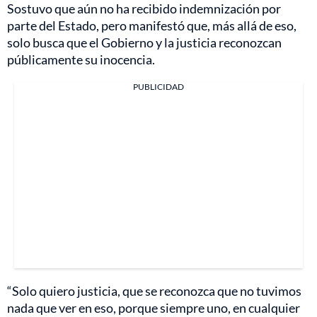
Sostuvo que aún no ha recibido indemnización por
parte del Estado, pero manifestó que, más allá de eso,
solo busca que el Gobierno y la justicia reconozcan
públicamente su inocencia.
PUBLICIDAD
“Solo quiero justicia, que se reconozca que no tuvimos
nada que ver en eso, porque siempre uno, en cualquier