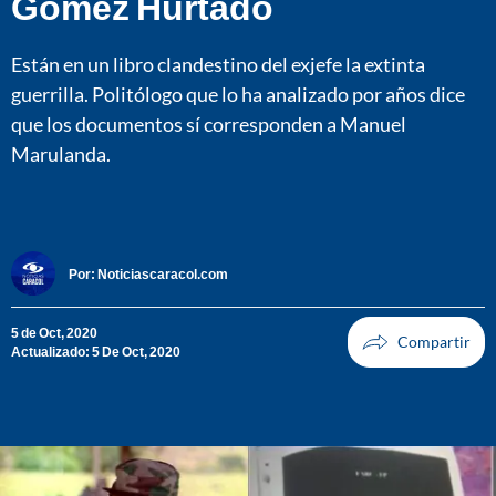
Gómez Hurtado
Están en un libro clandestino del exjefe la extinta
guerrilla. Politólogo que lo ha analizado por años dice
que los documentos sí corresponden a Manuel
Marulanda.
Por:
Noticiascaracol.com
5 de Oct, 2020
Actualizado: 5 De Oct, 2020