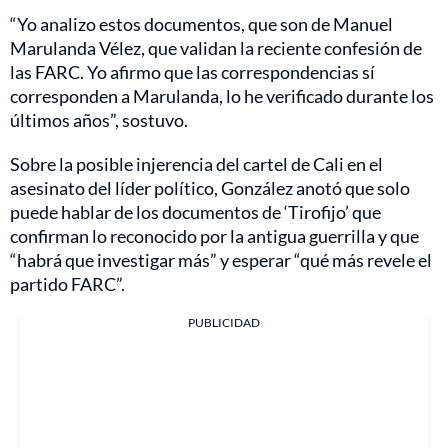
“Yo analizo estos documentos, que son de Manuel
Marulanda Vélez, que validan la reciente confesión de
las FARC. Yo afirmo que las correspondencias sí
corresponden a Marulanda, lo he verificado durante los
últimos años”, sostuvo.
Sobre la posible injerencia del cartel de Cali en el
asesinato del líder político, González anotó que solo
puede hablar de los documentos de ‘Tirofijo’ que
confirman lo reconocido por la antigua guerrilla y que
“habrá que investigar más” y esperar “qué más revele el
partido FARC”.
PUBLICIDAD