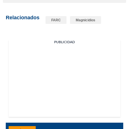
Relacionados
FARC
Magnicidios
PUBLICIDAD