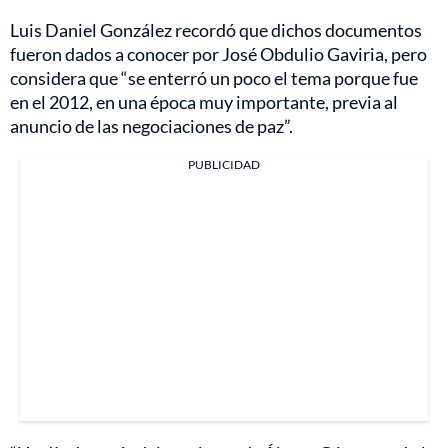
Luis Daniel González recordó que dichos documentos
fueron dados a conocer por José Obdulio Gaviria, pero
considera que “se enterró un poco el tema porque fue
en el 2012, en una época muy importante, previa al
anuncio de las negociaciones de paz”.
PUBLICIDAD