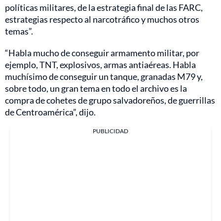
políticas militares, de la estrategia final de las FARC,
estrategias respecto al narcotráfico y muchos otros
temas”.
“Habla mucho de conseguir armamento militar, por
ejemplo, TNT, explosivos, armas antiaéreas. Habla
muchísimo de conseguir un tanque, granadas M79 y,
sobre todo, un gran tema en todo el archivo es la
compra de cohetes de grupo salvadoreños, de guerrillas
de Centroamérica”, dijo.
PUBLICIDAD