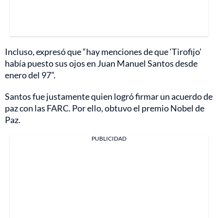
Incluso, expresó que “hay menciones de que ‘Tirofijo’
había puesto sus ojos en Juan Manuel Santos desde
enero del 97”.
Santos fue justamente quien logró firmar un acuerdo de
paz con las FARC. Por ello, obtuvo el premio Nobel de
Paz.
PUBLICIDAD