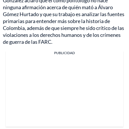
González aclaró que él como politólogo no hace
ninguna afirmación acerca de quién mató a Álvaro
Gómez Hurtado y que su trabajo es analizar las fuentes
primarias para entender más sobre la historia de
Colombia, además de que siempre he sido crítico de las
violaciones a los derechos humanos y de los crímenes
de guerra de las FARC.
PUBLICIDAD