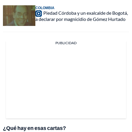
COLOMBIA
Piedad Córdoba y un exalcalde de Bogotá,
a declarar por magnicidio de Gómez Hurtado
PUBLICIDAD
¿Qué hay en esas cartas?