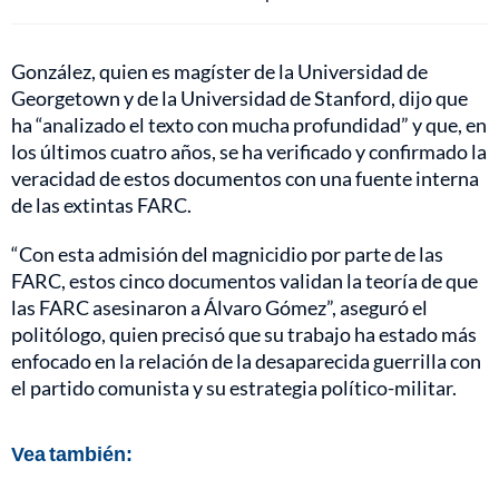
González, quien es magíster de la Universidad de
Georgetown y de la Universidad de Stanford, dijo que
ha “analizado el texto con mucha profundidad” y que, en
los últimos cuatro años, se ha verificado y confirmado la
veracidad de estos documentos con una fuente interna
de las extintas FARC.
“Con esta admisión del magnicidio por parte de las
FARC, estos cinco documentos validan la teoría de que
las FARC asesinaron a Álvaro Gómez”, aseguró el
politólogo, quien precisó que su trabajo ha estado más
enfocado en la relación de la desaparecida guerrilla con
el partido comunista y su estrategia político-militar.
Vea también: