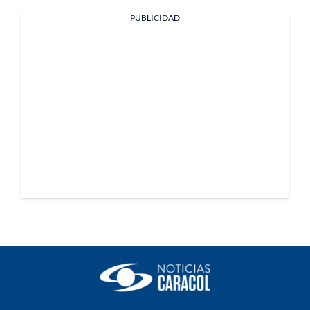
PUBLICIDAD