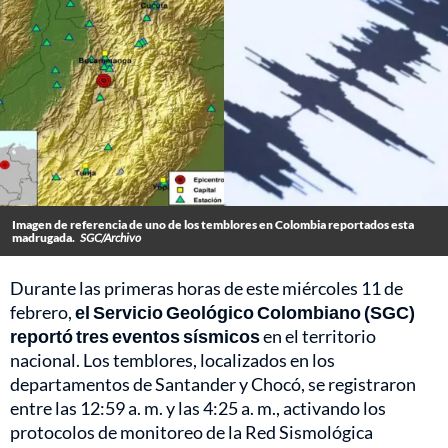
Imagen de referencia de uno de los temblores en Colombia reportados esta
madrugada.
SGC/Archivo
Durante las primeras horas de este miércoles 11 de
febrero,
el Servicio Geológico Colombiano (SGC)
reportó tres eventos sísmicos
en el territorio
nacional. Los temblores, localizados en los
departamentos de Santander y Chocó, se registraron
entre las 12:59 a. m. y las 4:25 a. m., activando los
protocolos de monitoreo de la Red Sismológica