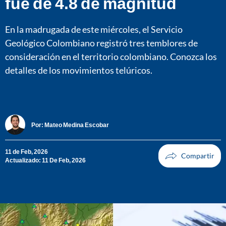
fue de 4.8 de magnitud
En la madrugada de este miércoles, el Servicio
Geológico Colombiano registró tres temblores de
consideración en el territorio colombiano. Conozca los
detalles de los movimientos telúricos.
Por:
Mateo Medina Escobar
11 de Feb, 2026
Actualizado: 11 De Feb, 2026