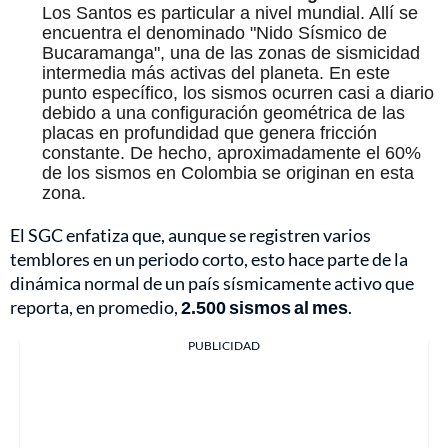
Los Santos es particular a nivel mundial. Allí se
encuentra el denominado "Nido Sísmico de
Bucaramanga", una de las zonas de sismicidad
intermedia más activas del planeta. En este
punto específico, los sismos ocurren casi a diario
debido a una configuración geométrica de las
placas en profundidad que genera fricción
constante. De hecho, aproximadamente el 60%
de los sismos en Colombia se originan en esta
zona.
El SGC enfatiza que, aunque se registren varios
temblores en un periodo corto, esto hace parte de la
dinámica normal de un país sísmicamente activo que
reporta, en promedio,
2.500 sismos al mes
.
PUBLICIDAD