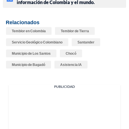
información de Colombia y el mundo.
Relacionados
Temblor en Colombia
Temblor de Tierra
Servicio Geológico Colombiano
Santander
Municipio de Los Santos
Chocó
Municipio de Bagadó
Asistencia IA
PUBLICIDAD