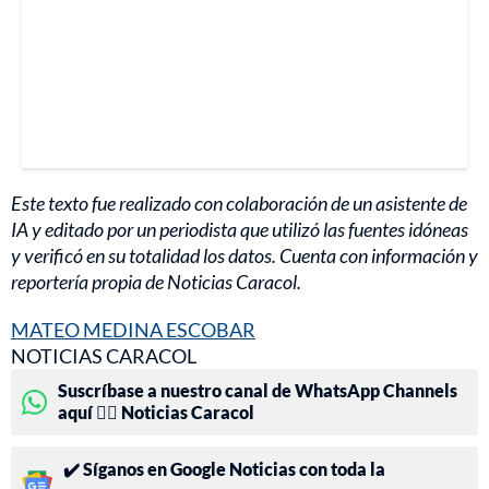
Este texto fue realizado con colaboración de un asistente de
IA y editado por un periodista que utilizó las fuentes idóneas
y verificó en su totalidad los datos. Cuenta con información y
reportería propia de Noticias Caracol.
MATEO MEDINA ESCOBAR
NOTICIAS CARACOL
Suscríbase a nuestro canal de WhatsApp Channels
aquí 👉🏻 Noticias Caracol
✔️ Síganos en Google Noticias con toda la