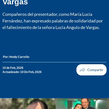
Vargas
Compañeros del presentador, como María Lucía
Fernández, han expresado palabras de solidaridad por
el fallecimiento de la señora Lucía Angulo de Vargas.
Por:
Heidy Carreño
10 de Feb, 2026
Actualizado: 10 De Feb, 2026