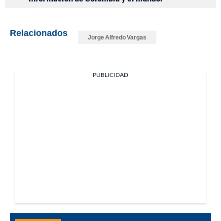
Relacionados
Jorge Alfredo Vargas
PUBLICIDAD