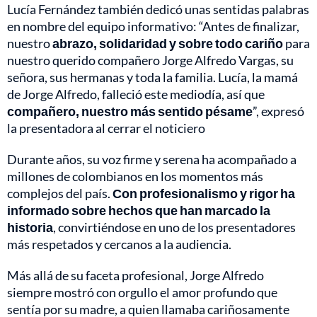
Lucía Fernández también dedicó unas sentidas palabras
en nombre del equipo informativo: “Antes de finalizar,
nuestro
abrazo, solidaridad y sobre todo cariño
para
nuestro querido compañero Jorge Alfredo Vargas, su
señora, sus hermanas y toda la familia. Lucía, la mamá
de Jorge Alfredo, falleció este mediodía, así que
compañero, nuestro más sentido pésame
”, expresó
la presentadora al cerrar el noticiero
Durante años, su voz firme y serena ha acompañado a
millones de colombianos en los momentos más
complejos del país.
Con profesionalismo y rigor ha
informado sobre hechos que han marcado la
historia
, convirtiéndose en uno de los presentadores
más respetados y cercanos a la audiencia.
Más allá de su faceta profesional, Jorge Alfredo
siempre mostró con orgullo el amor profundo que
sentía por su madre, a quien llamaba cariñosamente