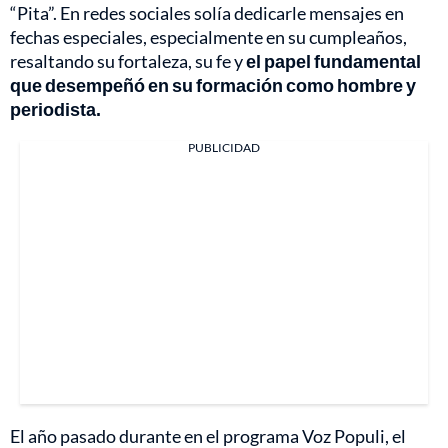
“Pita”. En redes sociales solía dedicarle mensajes en
fechas especiales, especialmente en su cumpleaños,
resaltando su fortaleza, su fe y
el papel fundamental
que desempeñó en su formación como hombre y
periodista.
PUBLICIDAD
El año pasado durante en el programa Voz Populi, el