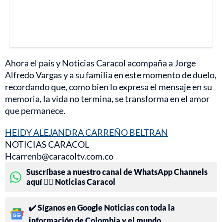
Ahora el país y Noticias Caracol acompaña a Jorge
Alfredo Vargas y a su familia en este momento de duelo,
recordando que, como bien lo expresa el mensaje en su
memoria, la vida no termina, se transforma en el amor
que permanece.
HEIDY ALEJANDRA CARREÑO BELTRAN
NOTICIAS CARACOL
Hcarrenb@caracoltv.com.co
Suscríbase a nuestro canal de WhatsApp Channels
aquí 👉🏻 Noticias Caracol
✔️ Síganos en Google Noticias con toda la
información de Colombia y el mundo.