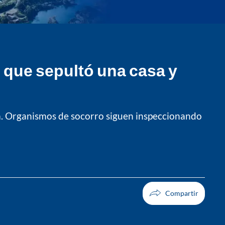
 que sepultó una casa y
ia. Organismos de socorro siguen inspeccionando