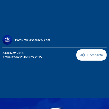
Por:
Noticiascaracol.com
23 de Nov, 2015
Actualizado: 23 De Nov, 2015