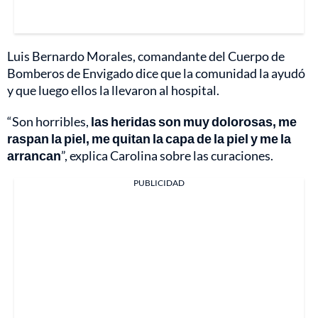
Luis Bernardo Morales, comandante del Cuerpo de
Bomberos de Envigado dice que la comunidad la ayudó
y que luego ellos la llevaron al hospital.
“Son horribles,
las heridas son muy dolorosas, me
raspan la piel, me quitan la capa de la piel y me la
arrancan
”, explica Carolina sobre las curaciones.
PUBLICIDAD