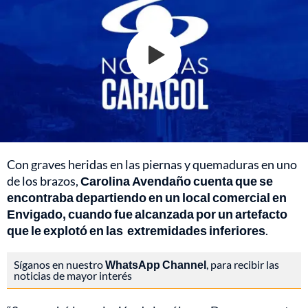
Con graves heridas en las piernas y quemaduras en uno
de los brazos,
Carolina Avendaño cuenta que se
encontraba departiendo en un local comercial en
Envigado, cuando fue alcanzada por un artefacto
que le explotó en las extremidades inferiores
.
Síganos en nuestro
WhatsApp Channel
, para recibir las
noticias de mayor interés