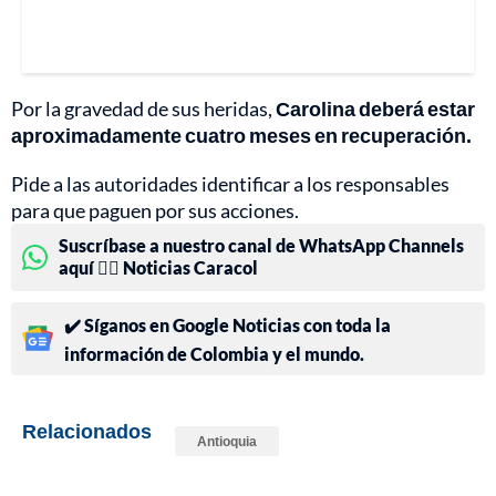
Por la gravedad de sus heridas,
Carolina deberá estar
aproximadamente cuatro meses en recuperación.
Pide a las autoridades identificar a los responsables
para que paguen por sus acciones.
Suscríbase a nuestro canal de WhatsApp Channels
aquí 👉🏻 Noticias Caracol
✔️ Síganos en Google Noticias con toda la
información de Colombia y el mundo.
Relacionados
Antioquia