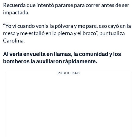
Recuerda que intentó pararse para correr antes de ser
impactada.
“Yo vi cuando venía la pólvora y me pare, eso cayó en la
mesa y me estalló en la pierna y el brazo”, puntualiza
Carolina.
Al verla envuelta en llamas, la comunidad y los
bomberos la auxiliaron rápidamente.
PUBLICIDAD