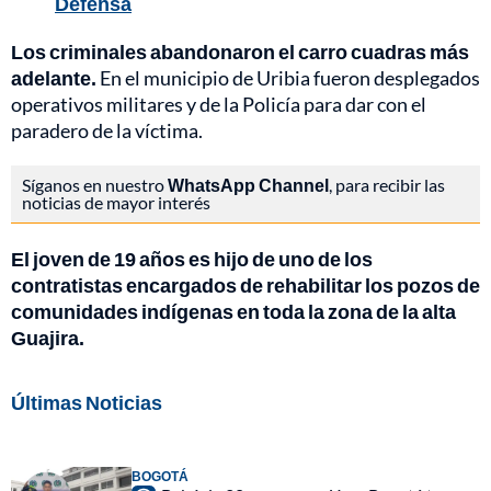
Defensa
Los criminales abandonaron el carro cuadras más
adelante.
En el municipio de Uribia fueron desplegados
operativos militares y de la Policía para dar con el
paradero de la víctima.
Síganos en nuestro
WhatsApp Channel
, para recibir las
noticias de mayor interés
El joven de 19 años es hijo de uno de los
contratistas encargados de rehabilitar los pozos de
comunidades indígenas en toda la zona de la alta
Guajira.
Últimas Noticias
BOGOTÁ