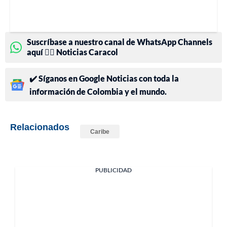
Suscríbase a nuestro canal de WhatsApp Channels
aquí 👉🏻 Noticias Caracol
✔️ Síganos en Google Noticias con toda la
información de Colombia y el mundo.
Relacionados
Caribe
PUBLICIDAD