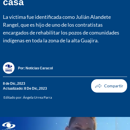
casa
La víctima fue identificada como Julián Alandete
Rangel, que es hijo de uno de los contratistas
encargados de rehabilitar los pozos de comunidades
indígenas en toda la zona de la alta Guajira.
Por:
Noticias Caracol
8 de Dic, 2023
Actualizado: 8 De Dic, 2023
Editado por:
Ángela Urrea Parra