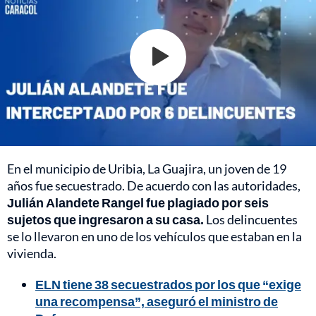
En el municipio de Uribia, La Guajira, un joven de 19
años fue secuestrado. De acuerdo con las autoridades,
Julián Alandete Rangel fue plagiado por seis
sujetos que ingresaron a su casa.
Los delincuentes
se lo llevaron en uno de los vehículos que estaban en la
vivienda.
ELN tiene 38 secuestrados por los que “exige
una recompensa”, aseguró el ministro de