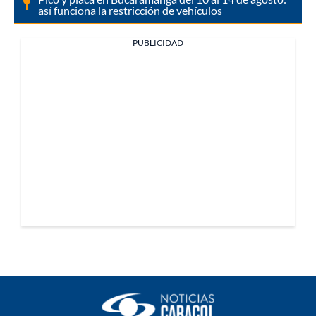
así funciona la restricción de vehículos
PUBLICIDAD