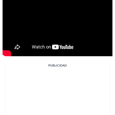
PUBLICIDAD