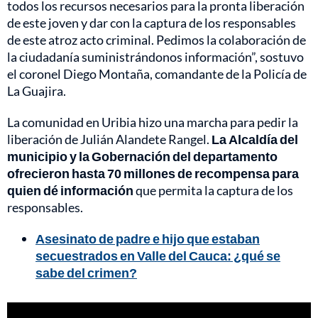
todos los recursos necesarios para la pronta liberación
de este joven y dar con la captura de los responsables
de este atroz acto criminal. Pedimos la colaboración de
la ciudadanía suministrándonos información”, sostuvo
el coronel Diego Montaña, comandante de la Policía de
La Guajira.
La comunidad en Uribia hizo una marcha para pedir la
liberación de Julián Alandete Rangel.
La Alcaldía del
municipio y la Gobernación del departamento
ofrecieron hasta 70 millones de recompensa para
quien dé información
que permita la captura de los
responsables.
Asesinato de padre e hijo que estaban
secuestrados en Valle del Cauca: ¿qué se
sabe del crimen?