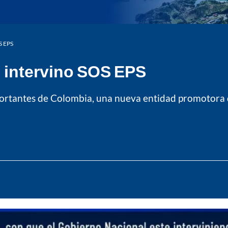
S EPS
 intervino SOS EPS
ortantes de Colombia, una nueva entidad promotora de