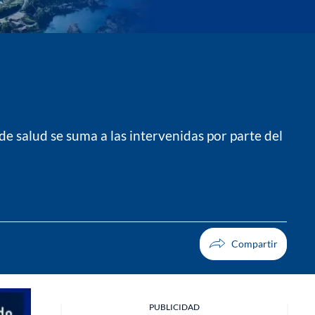
 salud se suma a las intervenidas por parte del
PUBLICIDAD