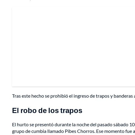
Tras este hecho se prohibió el ingreso de trapos y banderas 
El robo de los trapos
El hurto se presentó durante la noche del pasado sábado 10 
grupo de cumbia llamado Pibes Chorros. Ese momento fue ap