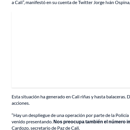
a Cali”, manifestó en su cuenta de Twitter Jorge Iván Ospina, 
Esta situación ha generado en Cali riñas y hasta balaceras.
acciones.
“Hay un despliegue de una operación por parte de la Policía 
venido presentando.
Nos preocupa también el número im
Cardozo, secretario de Paz de Cali.