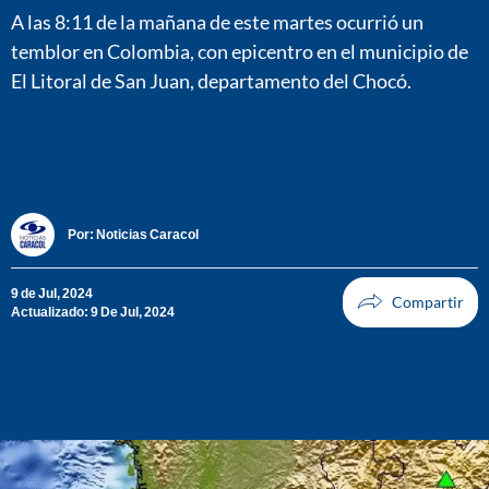
A las 8:11 de la mañana de este martes ocurrió un
temblor en Colombia, con epicentro en el municipio de
El Litoral de San Juan, departamento del Chocó.
Por:
Noticias Caracol
9 de Jul, 2024
Actualizado: 9 De Jul, 2024