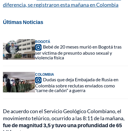
diferencia, se registraron esta mañana en Colombia
Últimas Noticias
BOGOTÁ
Bebé de 20 meses murió en Bogotá tras
ser víctima de presunto abuso sexual y
violencia física
COLOMBIA
Dudas que deja Embajada de Rusia en
Colombia sobre reclutas enviados como
"carne de cañón" a guerra
De acuerdo con el Servicio Geológico Colombiano, el
movimiento telúrico, ocurrido a las 8:11 de la mañana,
fue de magnitud 3,5 y tuvo una profundidad de 65