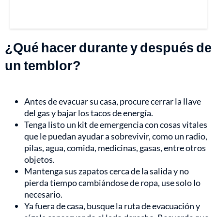
¿Qué hacer durante y después de
un temblor?
Antes de evacuar su casa, procure cerrar la llave
del gas y bajar los tacos de energía.
Tenga listo un kit de emergencia con cosas vitales
que le puedan ayudar a sobrevivir, como un radio,
pilas, agua, comida, medicinas, gasas, entre otros
objetos.
Mantenga sus zapatos cerca de la salida y no
pierda tiempo cambiándose de ropa, use solo lo
necesario.
Ya fuera de casa, busque la ruta de evacuación y