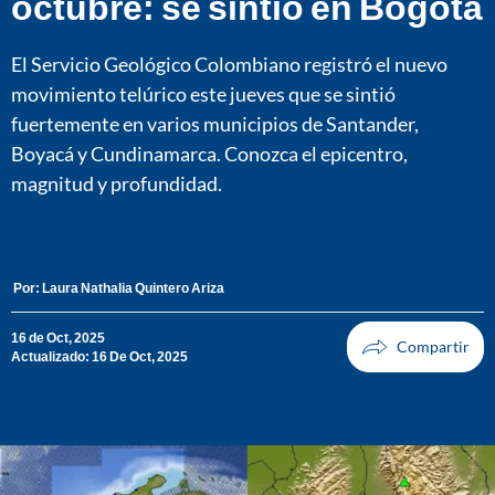
octubre: se sintió en Bogotá
El Servicio Geológico Colombiano registró el nuevo
movimiento telúrico este jueves que se sintió
fuertemente en varios municipios de Santander,
Boyacá y Cundinamarca. Conozca el epicentro,
magnitud y profundidad.
Por:
Laura Nathalia Quintero Ariza
16 de Oct, 2025
Actualizado: 16 De Oct, 2025