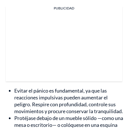
PUBLICIDAD
Evitar el pánico es fundamental, ya que las
reacciones impulsivas pueden aumentar el
peligro. Respire con profundidad, controle sus
movimientos y procure conservar la tranquilidad.
Protéjase debajo de un mueble sólido —como una
mesa o escritorio— o colóquese en una esquina