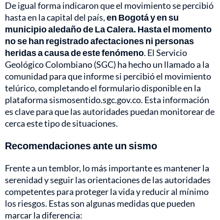
De igual forma indicaron que el movimiento se percibió
hasta en la capital del país,
en Bogotá y en su
municipio aledaño de La Calera. Hasta el momento
no se han registrado afectaciones ni personas
heridas a causa de este fenómeno
. El Servicio
Geológico Colombiano (SGC) ha hecho un llamado a la
comunidad para que informe si percibió el movimiento
telúrico, completando el formulario disponible en la
plataforma sismosentido.sgc.gov.co. Esta información
es clave para que las autoridades puedan monitorear de
cerca este tipo de situaciones.
Recomendaciones ante un sismo
Frente a un temblor, lo más importante es mantener la
serenidad y seguir las orientaciones de las autoridades
competentes para proteger la vida y reducir al mínimo
los riesgos. Estas son algunas medidas que pueden
marcar la diferencia: