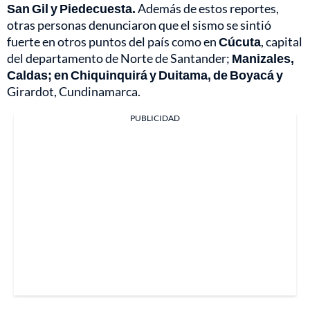
San Gil y Piedecuesta.
Además de estos reportes,
otras personas denunciaron que el sismo se sintió
fuerte en otros puntos del país como en
Cúcuta
, capital
del departamento de Norte de Santander;
Manizales,
Caldas; en Chiquinquirá y Duitama, de Boyacá y
Girardot, Cundinamarca.
PUBLICIDAD