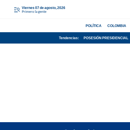
viernes 07 de agosto, 2026
Primero la gente
POLÍTICA
COLOMBIA
Tendencias:
POSESIÓN PRESIDENCIAL