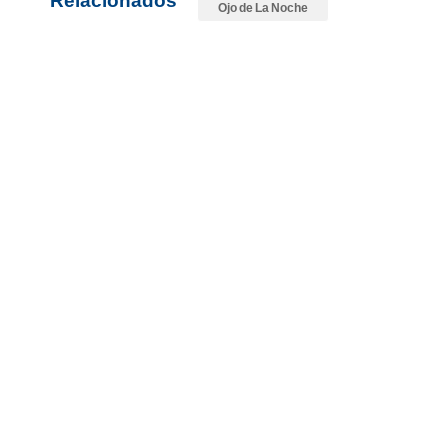
Ojo de La Noche