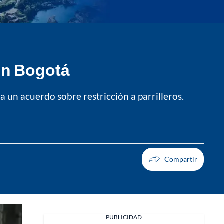
en Bogotá
a un acuerdo sobre restricción a parrilleros.
Facebook
PUBLICIDAD