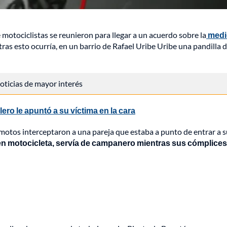
 motociclistas se reunieron para llegar a un acuerdo sobre la
medi
tras esto ocurría, en un barrio de Rafael Uribe Uribe una pandilla 
 noticias de mayor interés
lero le apuntó a su víctima en la cara
motos interceptaron a una pareja que estaba a punto de entrar a s
 en motocicleta, servía de campanero mientras sus cómplices