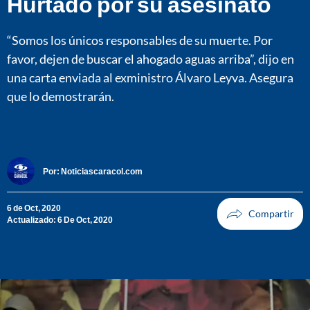
Hurtado por su asesinato
“Somos los únicos responsables de su muerte. Por
favor, dejen de buscar el ahogado aguas arriba”, dijo en
una carta enviada al exministro Álvaro Leyva. Asegura
que lo demostrarán.
Por:
Noticiascaracol.com
6 de Oct, 2020
Actualizado: 6 De Oct, 2020