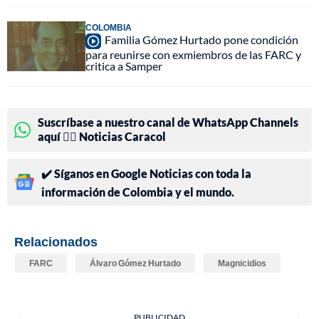
COLOMBIA
Familia Gómez Hurtado pone condición
para reunirse con exmiembros de las FARC y
critica a Samper
Suscríbase a nuestro canal de WhatsApp Channels
aquí 👉🏻 Noticias Caracol
✔️ Síganos en Google Noticias con toda la
información de Colombia y el mundo.
Relacionados
FARC
Álvaro Gómez Hurtado
Magnicidios
PUBLICIDAD