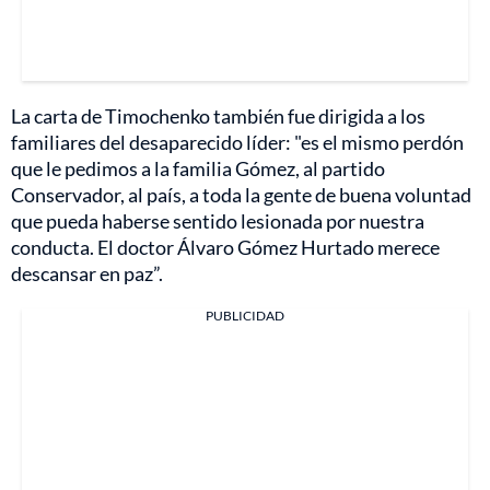
La carta de Timochenko también fue dirigida a los
familiares del desaparecido líder: "es el mismo perdón
que le pedimos a la familia Gómez, al partido
Conservador, al país, a toda la gente de buena voluntad
que pueda haberse sentido lesionada por nuestra
conducta. El doctor Álvaro Gómez Hurtado merece
descansar en paz”.
PUBLICIDAD