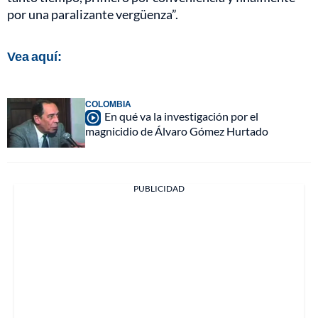
por una paralizante vergüenza”.
Vea aquí:
COLOMBIA
En qué va la investigación por el
magnicidio de Álvaro Gómez Hurtado
PUBLICIDAD