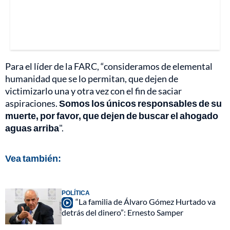
Para el líder de la FARC, “consideramos de elemental
humanidad que se lo permitan, que dejen de
victimizarlo una y otra vez con el fin de saciar
aspiraciones.
Somos los únicos responsables de su
muerte, por favor, que dejen de buscar el ahogado
aguas arriba
".
Vea también:
POLÍTICA
“La familia de Álvaro Gómez Hurtado va
detrás del dinero”: Ernesto Samper