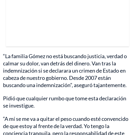
“La familia Gómez no está buscando justicia, verdad o
calmar su dolor, van detrás del dinero. Van tras la
indemnización si se declarara un crimen de Estado en
cabeza de nuestro gobierno. Desde 2007 están
buscando una indemnización”, aseguró tajantemente.
Pidió que cualquier rumbo que tome esta declaración
se investigue.
“A mí se me va a quitar el peso cuando esté convencido
de que estoy al frente de la verdad. Yo tengo la
conciencia tranquila, pero la responsabilidad de este