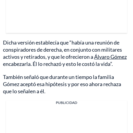
Dicha versión establecía que “había una reunión de
conspiradores de derecha, en conjunto con militares
activos y retirados, y que le ofrecieron a
Álvaro Gómez
encabezarla. Él lo rechazó y esto le costó la vida”.
También señaló que durante un tiempo la familia
Gómez aceptó esa hipótesis y por eso ahora rechaza
que lo señalen a él.
PUBLICIDAD