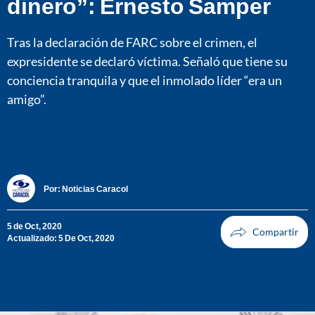
dinero”: Ernesto Samper
Tras la declaración de FARC sobre el crimen, el
expresidente se declaró víctima. Señaló que tiene su
conciencia tranquila y que el inmolado líder “era un
amigo”.
Por:
Noticias Caracol
5 de Oct, 2020
Actualizado: 5 De Oct, 2020