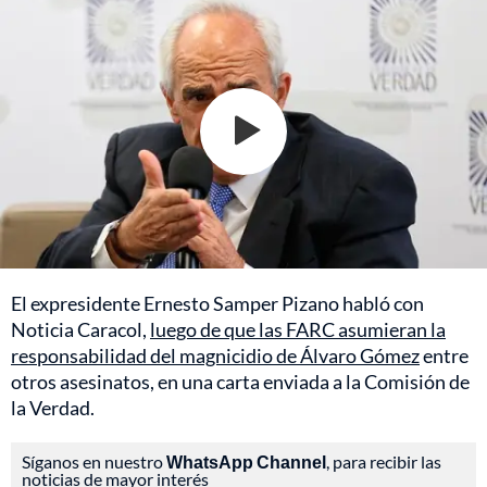
El expresidente Ernesto Samper Pizano habló con
Noticia Caracol,
luego de que las FARC asumieran la
responsabilidad del magnicidio de Álvaro Gómez
entre
otros asesinatos, en una carta enviada a la Comisión de
la Verdad.
Síganos en nuestro
WhatsApp Channel
, para recibir las
noticias de mayor interés