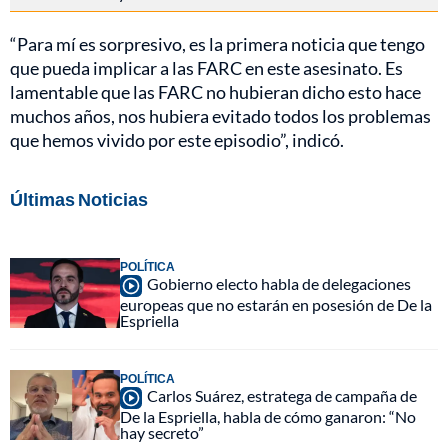
“Para mí es sorpresivo, es la primera noticia que tengo
que pueda implicar a las FARC en este asesinato. Es
lamentable que las FARC no hubieran dicho esto hace
muchos años, nos hubiera evitado todos los problemas
que hemos vivido por este episodio”, indicó.
Últimas Noticias
POLÍTICA
Gobierno electo habla de delegaciones
europeas que no estarán en posesión de De la
Espriella
POLÍTICA
Carlos Suárez, estratega de campaña de
De la Espriella, habla de cómo ganaron: “No
hay secreto”