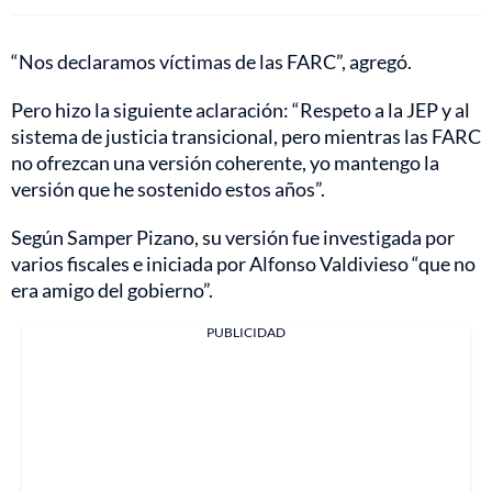
“Nos declaramos víctimas de las FARC”, agregó.
Pero hizo la siguiente aclaración: “Respeto a la JEP y al
sistema de justicia transicional, pero mientras las FARC
no ofrezcan una versión coherente, yo mantengo la
versión que he sostenido estos años”.
Según Samper Pizano, su versión fue investigada por
varios fiscales e iniciada por Alfonso Valdivieso “que no
era amigo del gobierno”.
PUBLICIDAD