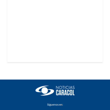
Síguenos en: