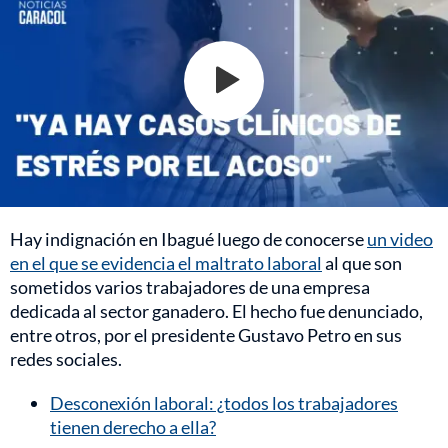
Hay indignación en Ibagué luego de conocerse
un video
en el que se evidencia el maltrato laboral
al que son
sometidos varios trabajadores de una empresa
dedicada al sector ganadero. El hecho fue denunciado,
entre otros, por el presidente Gustavo Petro en sus
redes sociales.
Desconexión laboral: ¿todos los trabajadores
tienen derecho a ella?