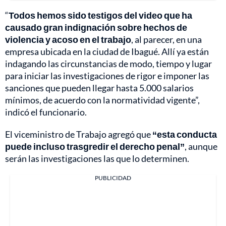
“
Todos hemos sido testigos del video que ha
causado gran indignación sobre hechos de
violencia y acoso en el trabajo
, al parecer, en una
empresa ubicada en la ciudad de Ibagué. Allí ya están
indagando las circunstancias de modo, tiempo y lugar
para iniciar las investigaciones de rigor e imponer las
sanciones que pueden llegar hasta 5.000 salarios
mínimos, de acuerdo con la normatividad vigente”,
indicó el funcionario.
El viceministro de Trabajo agregó que
“esta conducta
puede incluso trasgredir el derecho penal”
, aunque
serán las investigaciones las que lo determinen.
PUBLICIDAD