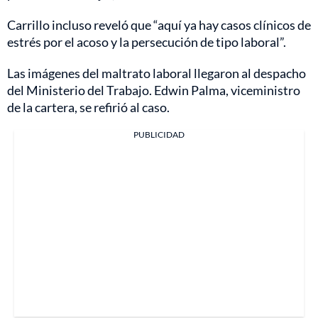
Carrillo incluso reveló que “aquí ya hay casos clínicos de
estrés por el acoso y la persecución de tipo laboral”.
Las imágenes del maltrato laboral llegaron al despacho
del Ministerio del Trabajo. Edwin Palma, viceministro
de la cartera, se refirió al caso.
PUBLICIDAD