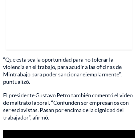
“Que esta sea la oportunidad para no tolerar la
violencia en el trabajo, para acudir a las oficinas de
Mintrabajo para poder sancionar ejemplarmente”,
puntualizó.
El presidente Gustavo Petro también comentó el video
de maltrato laboral. “Confunden ser empresarios con
ser esclavistas. Pasan por encima de la dignidad del
trabajador”, afirmó.