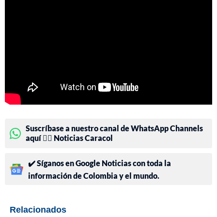
Suscríbase a nuestro canal de WhatsApp Channels
aquí 👉🏻 Noticias Caracol
✔️ Síganos en Google Noticias con toda la
información de Colombia y el mundo.
Relacionados