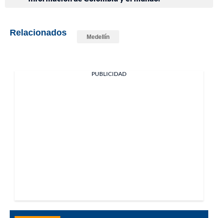
Relacionados
Medellín
PUBLICIDAD