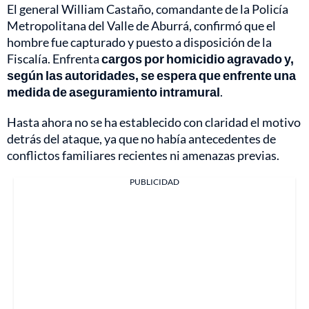
El general William Castaño, comandante de la Policía
Metropolitana del Valle de Aburrá, confirmó que el
hombre fue capturado y puesto a disposición de la
Fiscalía. Enfrenta
cargos por homicidio agravado y,
según las autoridades, se espera que enfrente una
medida de aseguramiento intramural
.
Hasta ahora no se ha establecido con claridad el motivo
detrás del ataque, ya que no había antecedentes de
conflictos familiares recientes ni amenazas previas.
PUBLICIDAD