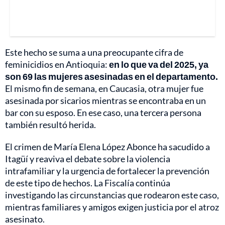
Este hecho se suma a una preocupante cifra de
feminicidios en Antioquia:
en lo que va del 2025, ya
son 69 las mujeres asesinadas en el departamento.
El mismo fin de semana, en Caucasia, otra mujer fue
asesinada por sicarios mientras se encontraba en un
bar con su esposo. En ese caso, una tercera persona
también resultó herida.
El crimen de María Elena López Abonce ha sacudido a
Itagüí y reaviva el debate sobre la violencia
intrafamiliar y la urgencia de fortalecer la prevención
de este tipo de hechos. La Fiscalía continúa
investigando las circunstancias que rodearon este caso,
mientras familiares y amigos exigen justicia por el atroz
asesinato.