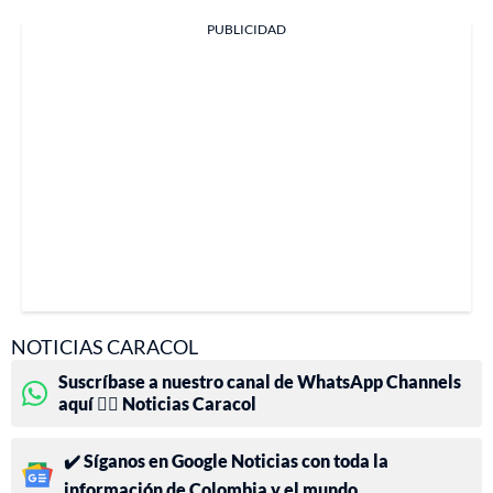
PUBLICIDAD
NOTICIAS CARACOL
Suscríbase a nuestro canal de WhatsApp Channels
aquí 👉🏻 Noticias Caracol
✔️ Síganos en Google Noticias con toda la
información de Colombia y el mundo.