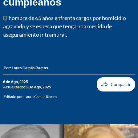
cumpleaños
El hombre de 65 años enfrenta cargos por homicidio
agravado y se espera que tenga una medida de
aseguramiento intramural.
Por:
Laura Camila Ramos
6 de Ago, 2025
Actualizado: 6 De Ago, 2025
Editado por:
Laura Camila Ramos