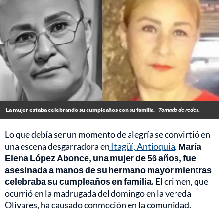
La mujer estaba celebrando su cumpleaños con su familia.
Tomado de redes.
Lo que debía ser un momento de alegría se convirtió en
una escena desgarradora en
Itagüí, Antioquia
.
María
Elena López Abonce, una mujer de 56 años, fue
asesinada a manos de su hermano mayor mientras
celebraba su cumpleaños en familia.
El crimen, que
ocurrió en la madrugada del domingo en la vereda
Olivares, ha causado conmoción en la comunidad.